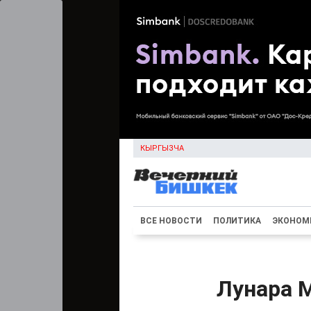
КЫРГЫЗЧА
ВСЕ НОВОСТИ
ПОЛИТИКА
ЭКОНОМ
Лунара 