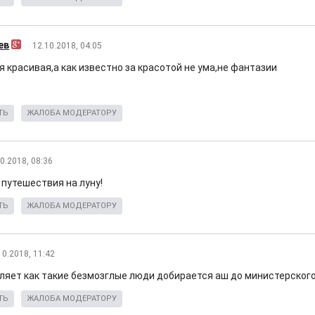
ев
12.10.2018, 04:05
 красивая,а как известно за красотой не ума,не фантазии
ТЬ
ЖАЛОБА МОДЕРАТОРУ
0.2018, 08:36
 путешествия на луну!
ТЬ
ЖАЛОБА МОДЕРАТОРУ
10.2018, 11:42
ляет как такие безмозглые люди добирается аш до министерского
ТЬ
ЖАЛОБА МОДЕРАТОРУ