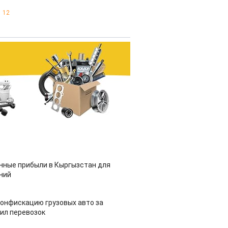
12
нные прибыли в Кыргызстан для
ний
конфискацию грузовых авто за
ил перевозок