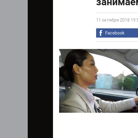
занимае
11 октября 2018 19:
Facebook