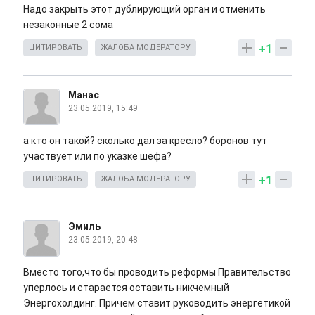
Надо закрыть этот дублирующий орган и отменить
незаконные 2 сома
+1
ЦИТИРОВАТЬ
ЖАЛОБА МОДЕРАТОРУ
Манас
23.05.2019, 15:49
а кто он такой? сколько дал за кресло? боронов тут
участвует или по указке шефа?
+1
ЦИТИРОВАТЬ
ЖАЛОБА МОДЕРАТОРУ
Эмиль
23.05.2019, 20:48
Вместо того,что бы проводить реформы Правительство
уперлось и старается оставить никчемный
Энергохолдинг. Причем ставит руководить энергетикой