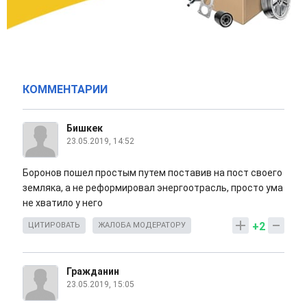
КОММЕНТАРИИ
Бишкек
23.05.2019, 14:52
Боронов пошел простым путем поставив на пост своего
земляка, а не реформировал энергоотрасль, просто ума
не хватило у него
+2
ЦИТИРОВАТЬ
ЖАЛОБА МОДЕРАТОРУ
Гражданин
23.05.2019, 15:05