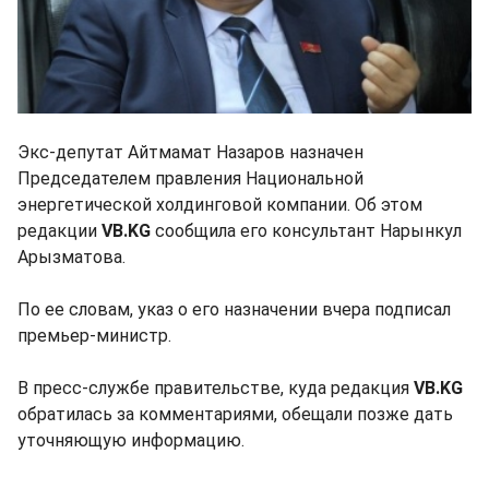
Экс-депутат Айтмамат Назаров назначен
Председателем правления Национальной
энергетической холдинговой компании. Об этом
редакции
VB.KG
сообщила его консультант Нарынкул
Арызматова.
По ее словам, указ о его назначении вчера подписал
премьер-министр.
В пресс-службе правительстве, куда редакция
VB.KG
обратилась за комментариями, обещали позже дать
уточняющую информацию.