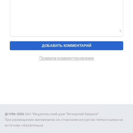
Правила комментирования
@1996-2026
ЗАО "Издательский дом "Вечерний Бишкек"
При размещении материалов на сторонних ресурсах гиперссылка на
источник обязательна.