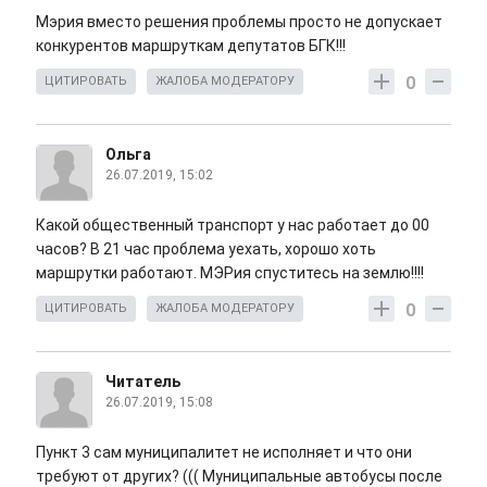
Мэрия вместо решения проблемы просто не допускает
конкурентов маршруткам депутатов БГК!!!
0
ЦИТИРОВАТЬ
ЖАЛОБА МОДЕРАТОРУ
Ольга
26.07.2019, 15:02
Какой общественный транспорт у нас работает до 00
часов? В 21 час проблема уехать, хорошо хоть
маршрутки работают. МЭРия спуститесь на землю!!!!
0
ЦИТИРОВАТЬ
ЖАЛОБА МОДЕРАТОРУ
Читатель
26.07.2019, 15:08
Пункт 3 сам муниципалитет не исполняет и что они
требуют от других? ((( Муниципальные автобусы после