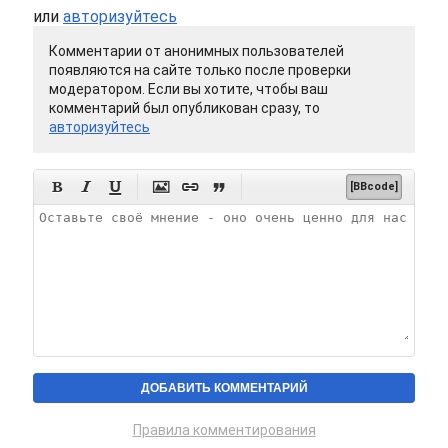
или
авторизуйтесь
Комментарии от анонимных пользователей
появляются на сайте только после проверки
модератором. Если вы хотите, чтобы ваш
комментарий был опубликован сразу, то
авторизуйтесь






[BBcode]
Правила комментирования