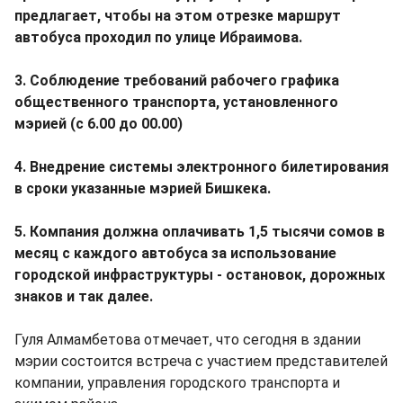
предлагает, чтобы на этом отрезке маршрут
автобуса проходил по улице Ибраимова.
3. Соблюдение требований рабочего графика
общественного транспорта, установленного
мэрией (с 6.00 до 00.00)
4. Внедрение системы электронного билетирования
в сроки указанные мэрией Бишкека.
5. Компания должна оплачивать 1,5 тысячи сомов в
месяц с каждого автобуса за использование
городской инфраструктуры - остановок, дорожных
знаков и так далее.
Гуля Алмамбетова отмечает, что сегодня в здании
мэрии состоится встреча с участием представителей
компании, управления городского транспорта и