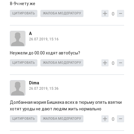
8-9ч нету же
0
ЦИТИРОВАТЬ
ЖАЛОБА МОДЕРАТОРУ
А
26.07.2019, 15:16
Неужели до 00.00 ходят автобусы?
0
ЦИТИРОВАТЬ
ЖАЛОБА МОДЕРАТОРУ
Dima
26.07.2019, 15:36
Долбанная мэрия Бишкека всех в тюрьму опять взятки
хотят уроды не дают людям жить нормально
0
ЦИТИРОВАТЬ
ЖАЛОБА МОДЕРАТОРУ