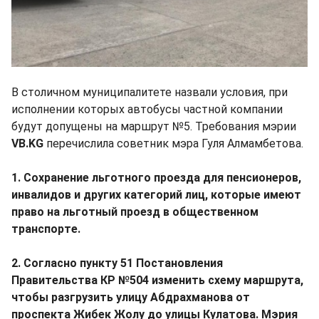
В столичном муниципалитете назвали условия, при
исполнении которых автобусы частной компании
будут допущены на маршрут №5. Требования мэрии
VB.KG
перечислила советник мэра Гуля Алмамбетова.
1. Сохранение льготного проезда для пенсионеров,
инвалидов и других категорий лиц, которые имеют
право на льготный проезд в общественном
транспорте.
2. Согласно пункту 51 Постановления
Правительства КР №504 изменить схему маршрута,
чтобы разгрузить улицу Абдрахманова от
проспекта Жибек Жолу до улицы Кулатова. Мэрия