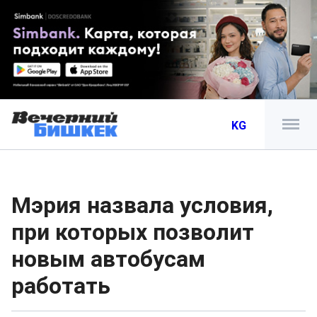
KG
Мэрия назвала условия,
при которых позволит
новым автобусам
работать