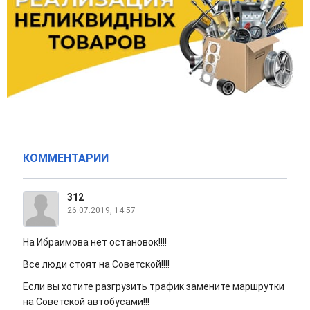
КОММЕНТАРИИ
312
26.07.2019, 14:57
На Ибраимова нет остановок!!!!
Все люди стоят на Советской!!!!
Если вы хотите разгрузить трафик замените маршрутки
на Советской автобусами!!!