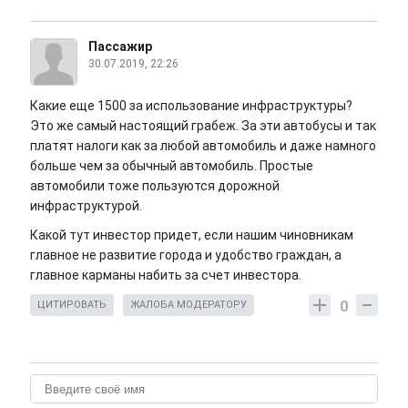
Пассажир
30.07.2019, 22:26
Какие еще 1500 за использование инфраструктуры?
Это же самый настоящий грабеж. За эти автобусы и так
платят налоги как за любой автомобиль и даже намного
больше чем за обычный автомобиль. Простые
автомобили тоже пользуются дорожной
инфраструктурой.
Какой тут инвестор придет, если нашим чиновникам
главное не развитие города и удобство граждан, а
главное карманы набить за счет инвестора.
0
ЦИТИРОВАТЬ
ЖАЛОБА МОДЕРАТОРУ