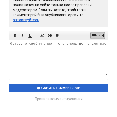
Комментарии от анонимных пользователей
появляются на сайте только после проверки
модератором. Если вы хотите, чтобы ваш
комментарий был опубликован сразу, то
авторизуйтесь






[BBcode]
Правила комментирования