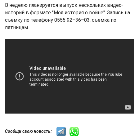
В неделю планируется выпуск нескольких видео-
историй в формате "Моя история о войне". Запись на
съемку по телефону 0555 92–36–03, съемка по
пятницам.
Сообщи свою новость: