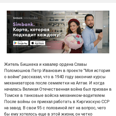
Житель Бишкека и кавалер ордена Славы
Поломошнов Петр Иванович в проекте "Моя история
о войне" рассказал, что в 1940 году закончил курсы
механизаторов после семилетки на Алтае. И когда
началась Великая Отечественная война был призван в
Томске в танковые войска механиком-водителем.
После войны он приехал работать в Киргизскую ССР
на завод. В свои 95 с половиной лет на вопрос, чего
бы ему хотелось еще в этой жизни, он четко