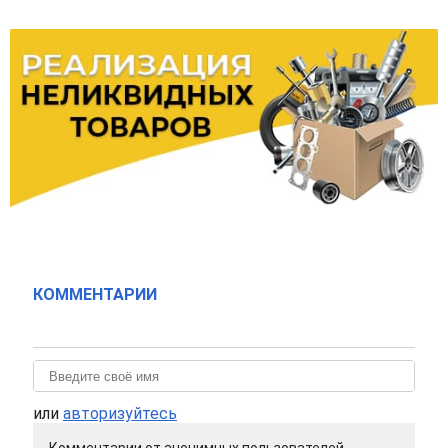
КОММЕНТАРИИ
или
авторизуйтесь