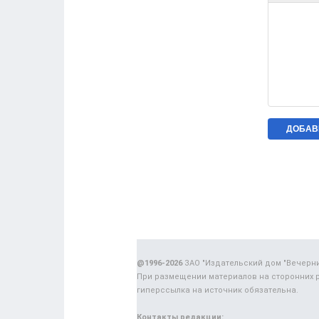
@1996-2026
ЗАО "Издательский дом "Вечерн
При размещении материалов на сторонних 
гиперссылка на источник обязательна.
Контакты редакции: