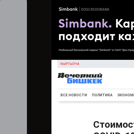
КЫРГЫЗЧА
ВСЕ НОВОСТИ
ПОЛИТИКА
ЭКОНОМ
Стоимост