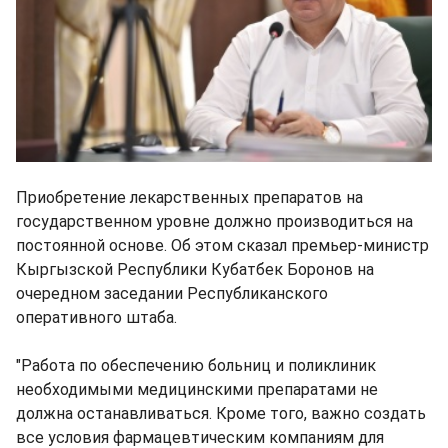
Приобретение лекарственных препаратов на
государственном уровне должно производиться на
постоянной основе. Об этом сказал премьер-министр
Кыргызской Республики Кубатбек Боронов на
очередном заседании Республиканского
оперативного штаба.
"Работа по обеспечению больниц и поликлиник
необходимыми медицинскими препаратами не
должна останавливаться. Кроме того, важно создать
все условия фармацевтическим компаниям для