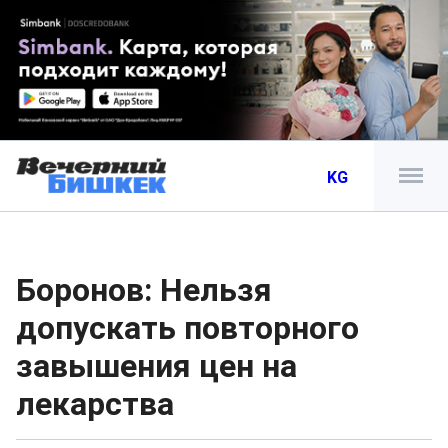
KG
Боронов: Нельзя
допускать повторного
завышения цен на
лекарства