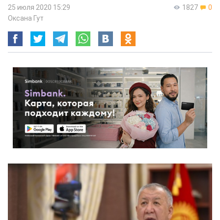
25 июля 2020 15:29
1827
0
Оксана Гут