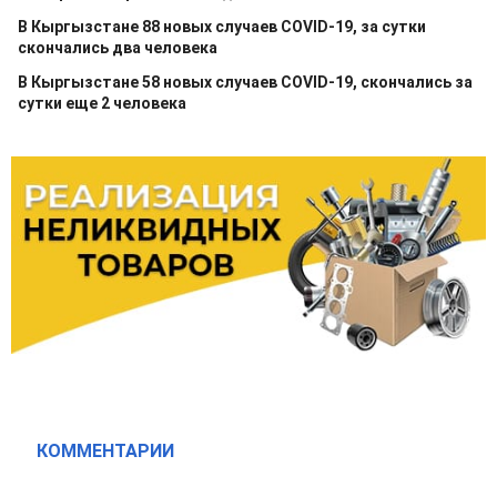
В Кыргызстане 88 новых случаев COVID-19, за сутки
скончались два человека
В Кыргызстане 58 новых случаев COVID-19, скончались за
сутки еще 2 человека
КОММЕНТАРИИ