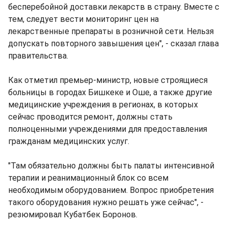
бесперебойной доставки лекарств в страну. Вместе с
тем, следует вести мониторинг цен на
лекарственные препараты в розничной сети. Нельзя
допускать повторного завышения цен", - сказал глава
правительства.
Как отметил премьер-министр, новые строящиеся
больницы в городах Бишкеке и Оше, а также другие
медицинские учреждения в регионах, в которых
сейчас проводится ремонт, должны стать
полноценными учреждениями для предоставления
гражданам медицинских услуг.
"Там обязательно должны быть палаты интенсивной
терапии и реанимационный блок со всем
необходимым оборудованием. Вопрос приобретения
такого оборудования нужно решать уже сейчас", -
резюмировал Кубатбек Боронов.