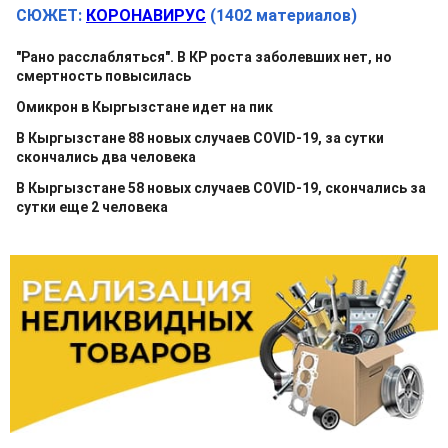
СЮЖЕТ:
КОРОНАВИРУС
(1402 материалов)
"Рано расслабляться". В КР роста заболевших нет, но
смертность повысилась
Омикрон в Кыргызстане идет на пик
В Кыргызстане 88 новых случаев COVID-19, за сутки
скончались два человека
В Кыргызстане 58 новых случаев COVID-19, скончались за
сутки еще 2 человека