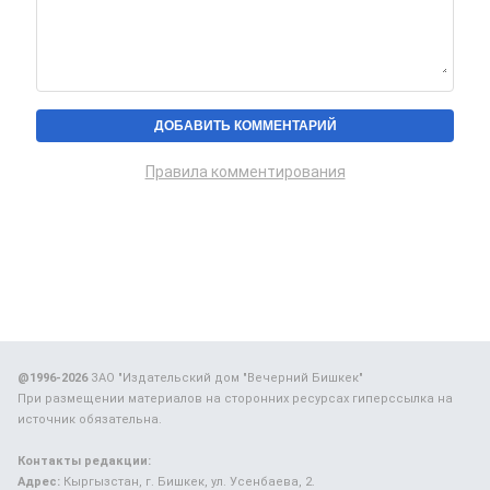
Правила комментирования
@1996-2026
ЗАО "Издательский дом "Вечерний Бишкек"
При размещении материалов на сторонних ресурсах гиперссылка на
источник обязательна.
Контакты редакции:
Адрес:
Кыргызстан, г. Бишкек, ул. Усенбаева, 2.