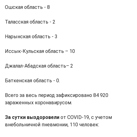
Ошская область - 8
Таласская область - 2
Нарынская область - 3
Иссык-Кульская область – 10
Джалал-Абадская область– 2
Баткенская область - 0.
Всего за весь период зафиксировано 84 920
зараженных коронавирусом.
За сутки выздоровели
от COVID-19, с учетом
внебольничной пневмонии, 110 человек: