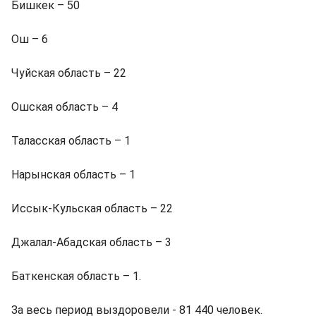
Бишкек – 50
Ош – 6
Чуйская область – 22
Ошская область – 4
Таласская область – 1
Нарынская область – 1
Иссык-Кульская область – 22
Джалал-Абадская область – 3
Баткенская область – 1.
За весь период выздоровели - 81 440 человек.