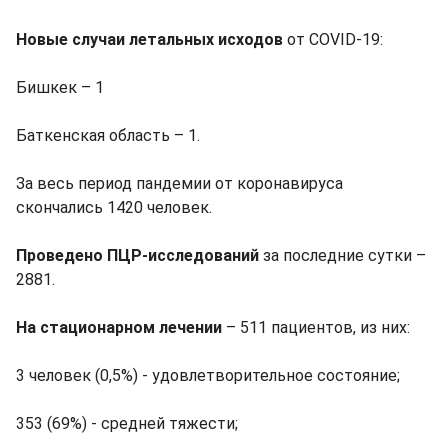
Новые случаи летальных исходов
от COVID-19:
Бишкек – 1
Баткенская область – 1.
За весь период пандемии от коронавируса
скончались 1420 человек.
Проведено ПЦР-исследований
за последние сутки –
2881.
На стационарном лечении
– 511 пациентов, из них:
3 человек (0,5%) - удовлетворительное состояние;
353 (69%) - средней тяжести;