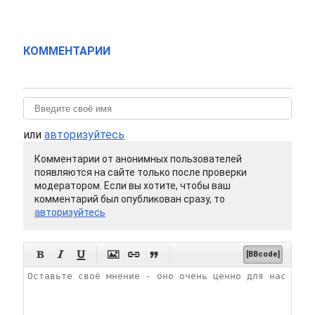
КОММЕНТАРИИ
или
авторизуйтесь
Комментарии от анонимных пользователей
появляются на сайте только после проверки
модератором. Если вы хотите, чтобы ваш
комментарий был опубликован сразу, то
авторизуйтесь






[BBcode]