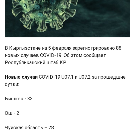
В Кыргызстане на 5 февраля зарегистрировано 88
новых случаев COVID-19. Об этом сообщает
Республиканский штаб КР.
Новые случаи
COVID-19 U07.1 и U07.2 за прошедшие
сутки:
Бишкек - 33
Ош - 2
Чуйская область – 28