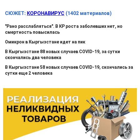
СЮЖЕТ:
КОРОНАВИРУС
(1402 материалов)
"Рано расслабляться". В КР роста заболевших нет, но
смертность повысилась
Омикрон в Кыргызстане идет на пик
В Кыргызстане 88 новых случаев COVID-19, за сутки
скончались два человека
В Кыргызстане 58 новых случаев COVID-19, скончались за
сутки еще 2 человека