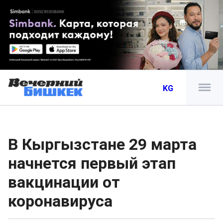
KG
В Кыргызстане 29 марта
начнется первый этап
вакцинации от
коронавируса