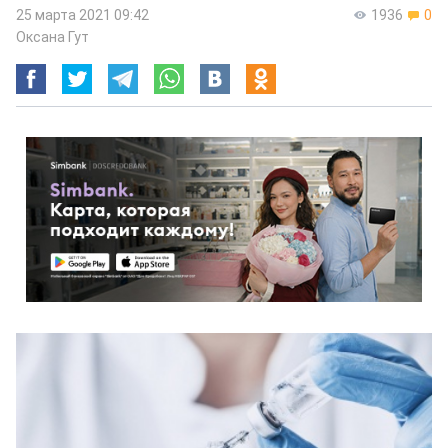
25 марта 2021 09:42
1936
0
Оксана Гут