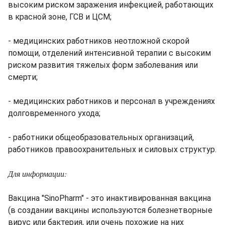
высоким риском заражения инфекцией, работающих
в красной зоне, ГСВ и ЦСМ;
- медицинских работников неотложной скорой
помощи, отделений интенсивной терапии с высоким
риском развития тяжелых форм заболевания или
смерти;
- медицинских работников и персонал в учреждениях
долговременного ухода;
- работники общеобразовательных организаций,
работников правоохранительных и силовых структур.
Для информации:
Вакцина "SinoPharm" - это инактивированная вакцина
(в создании вакцины используются болезнетворные
вирус или бактерия, или очень похожие на них