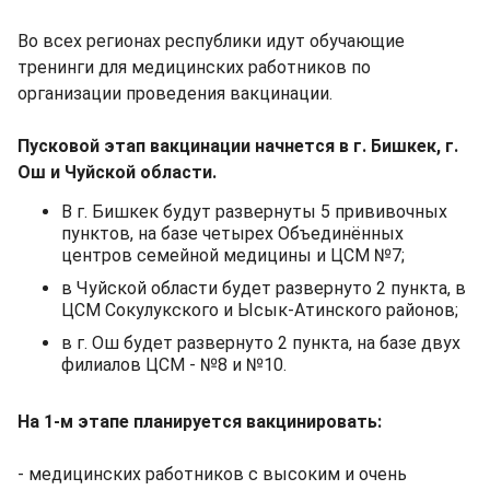
Во всех регионах республики идут обучающие
тренинги для медицинских работников по
организации проведения вакцинации.
Пусковой этап вакцинации начнется в г. Бишкек, г.
Ош и Чуйской области.
В г. Бишкек будут развернуты 5 прививочных
пунктов, на базе четырех Объединённых
центров семейной медицины и ЦСМ №7;
в Чуйской области будет развернуто 2 пункта, в
ЦСМ Сокулукского и Ысык-Атинского районов;
в г. Ош будет развернуто 2 пункта, на базе двух
филиалов ЦСМ - №8 и №10.
На 1-м этапе планируется вакцинировать:
- медицинских работников с высоким и очень