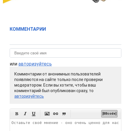
КОММЕНТАРИИ
или
авторизуйтесь
Комментарии от анонимных пользователей
появляются на сайте только после проверки
модератором. Если вы хотите, чтобы ваш
комментарий был опубликован сразу, то
авторизуйтесь






[BBcode]