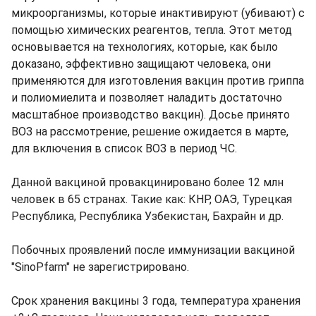
микроорганизмы, которые инактивируют (убивают) с
помощью химических реагентов, тепла. Этот метод
основывается на технологиях, которые, как было
доказано, эффективно защищают человека, они
применяются для изготовления вакцин против гриппа
и полиомиелита и позволяет наладить достаточно
масштабное производство вакцин). Досье принято
ВОЗ на рассмотрение, решение ожидается в марте,
для включения в список ВОЗ в период ЧС.
Данной вакциной провакцинировано более 12 млн
человек в 65 странах. Такие как: КНР, ОАЭ, Турецкая
Республика, Республика Узбекистан, Бахрайн и др.
Побочных проявлений после иммунизации вакциной
"SinoPfarm" не зарегистрировано.
Срок хранения вакцины 3 года, температура хранения