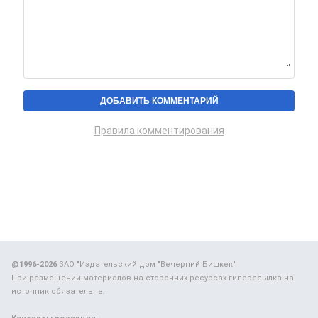
Правила комментирования
@1996-2026
ЗАО "Издательский дом "Вечерний Бишкек"
При размещении материалов на сторонних ресурсах гиперссылка на
источник обязательна.