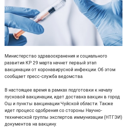
Министерство здравоохранения и социального
развития КР 29 марта начнет первый этап
вакцинации от коронавирусной инфекции. Об этом
сообщает пресс-служба ведомства.
В настоящее время в рамках подготовки к началу
пусковой вакцинации, идет доставка вакцин в город
Ош и пункты вакцинации Чуйской области. Также
идет процесс одобрения со стороны Научно-
технической группы экспертов иммунизации (НТГЭИ)
документов на вакцину.