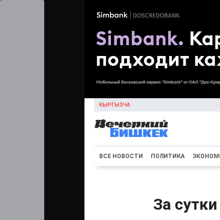
КЫРГЫЗЧА
ВСЕ НОВОСТИ
ПОЛИТИКА
ЭКОНОМ
За сутки