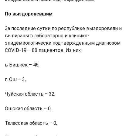
По выздоровевшим
За последние сутки по республике выздоровели и
выписаны с лабораторно и клинико-
эпидемиологически подтвержденным диагнозом
COVID-19 – 88 пациентов. Из них:
в Бишкек – 46,
г. Ош – 3,
Чуйская область – 32,
Ошская область – 0,
Таласская область – 0,