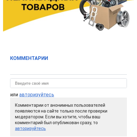
КОММЕНТАРИИ
или
авторизуйтесь
Комментарии от анонимных пользователей
появляются на сайте только после проверки
модератором. Если вы хотите, чтобы ваш
комментарий был опубликован сразу, то
авторизуйтесь