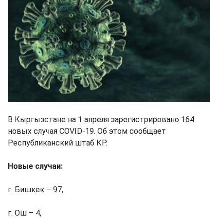
В Кыргызстане на 1 апреля зарегистрировано 164
новых случая COVID-19. Об этом сообщает
Республиканский штаб КР.
Новые случаи:
г. Бишкек – 97,
г. Ош – 4,