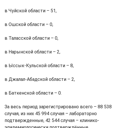
в Чуйской области – 51,
в Ошской области – 0,
в Таласской области – 0,
в Нарынской области – 2,
в Ыссык-Кульской области – 8,
в Джалал-Абадской области – 2,
в Баткенской области – 0.
За весь период зарегистрировано всего – 88 538
случая, из них 45 994 случая – лабораторно
подтвержденные, 42 544 случая – клинико-
эпидемиологически подтверждённые.