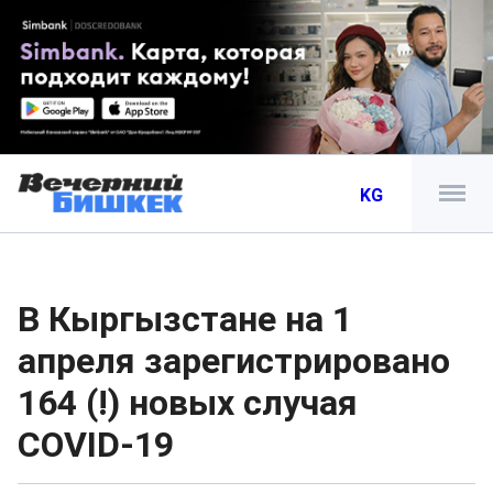
KG
В Кыргызстане на 1
апреля зарегистрировано
164 (!) новых случая
COVID-19