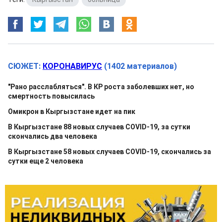
СЮЖЕТ:
КОРОНАВИРУС
(1402 материалов)
"Рано расслабляться". В КР роста заболевших нет, но
смертность повысилась
Омикрон в Кыргызстане идет на пик
В Кыргызстане 88 новых случаев COVID-19, за сутки
скончались два человека
В Кыргызстане 58 новых случаев COVID-19, скончались за
сутки еще 2 человека