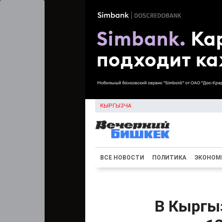
КЫРГЫЗЧА
ВСЕ НОВОСТИ
ПОЛИТИКА
ЭКОНОМ
В Кыргыз