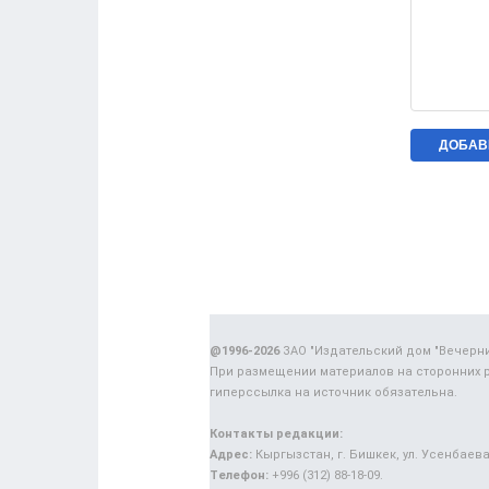
@1996-2026
ЗАО "Издательский дом "Вечерн
При размещении материалов на сторонних 
гиперссылка на источник обязательна.
Контакты редакции:
Адрес:
Кыргызстан, г. Бишкек, ул. Усенбаева,
Телефон:
+996 (312) 88-18-09.