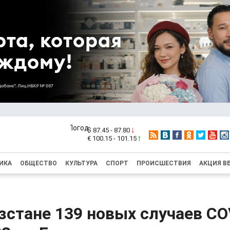
$ 87.45 - 87.80
€ 100.15 - 101.15
ИКА
ОБЩЕСТВО
КУЛЬТУРА
СПОРТ
ПРОИСШЕСТВИЯ
АКЦИЯ В
стане 139 новых случаев CO