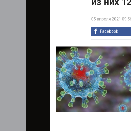
из них 1
05 апреля 2021 09:5
Facebook