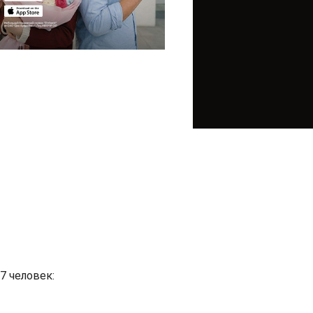
7 человек: