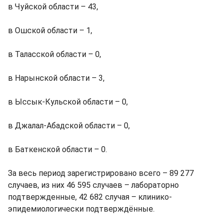
в Чуйской области – 43,
в Ошской области – 1,
в Таласской области – 0,
в Нарынской области – 3,
в Ыссык-Кульской области – 0,
в Джалал-Абадской области – 0,
в Баткенской области – 0.
За весь период зарегистрировано всего – 89 277
случаев, из них 46 595 случаев – лабораторно
подтвержденные, 42 682 случая – клинико-
эпидемиологически подтверждённые.