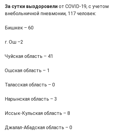
За сутки выздоровели
от COVID-19, с учетом
внебольничной пневмонии, 117 человек:
Бишкек – 60
г. Ош –2
Чуйская область – 41
Ошская область – 1
Таласская область – 0
Нарынская область – 3
Иссык-Кульская область – 8
Джалал-Абадская область – 0