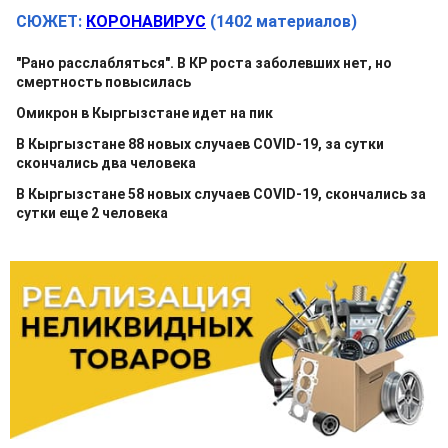
СЮЖЕТ:
КОРОНАВИРУС
(1402 материалов)
"Рано расслабляться". В КР роста заболевших нет, но
смертность повысилась
Омикрон в Кыргызстане идет на пик
В Кыргызстане 88 новых случаев COVID-19, за сутки
скончались два человека
В Кыргызстане 58 новых случаев COVID-19, скончались за
сутки еще 2 человека