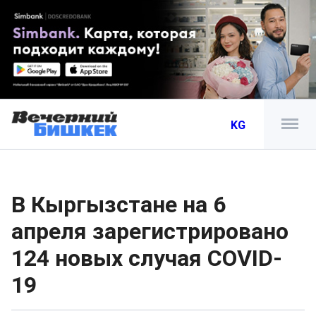
KG
В Кыргызстане на 6
апреля зарегистрировано
124 новых случая COVID-
19