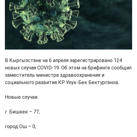
В Кыргызстане на 6 апреля зарегистрировано 124
новых случая COVID-19. Об этом на брифинге сообщил
заместитель министра здравоохранения и
социального развития КР Улук-Бек Бектурганов.
Новые случаи:
г. Бишкек – 77,
город Ош – 0,