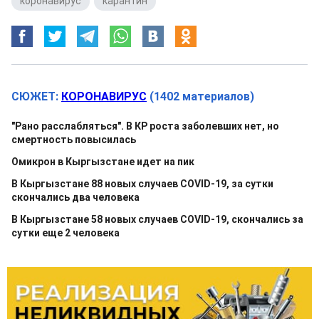
коронавирус
,
карантин
СЮЖЕТ:
КОРОНАВИРУС
(1402 материалов)
"Рано расслабляться". В КР роста заболевших нет, но
смертность повысилась
Омикрон в Кыргызстане идет на пик
В Кыргызстане 88 новых случаев COVID-19, за сутки
скончались два человека
В Кыргызстане 58 новых случаев COVID-19, скончались за
сутки еще 2 человека