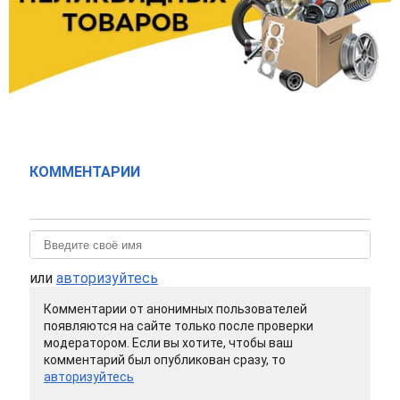
КОММЕНТАРИИ
или
авторизуйтесь
Комментарии от анонимных пользователей
появляются на сайте только после проверки
модератором. Если вы хотите, чтобы ваш
комментарий был опубликован сразу, то
авторизуйтесь