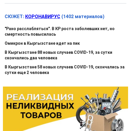
СЮЖЕТ:
КОРОНАВИРУС
(1402 материалов)
"Рано расслабляться". В КР роста заболевших нет, но
смертность повысилась
Омикрон в Кыргызстане идет на пик
В Кыргызстане 88 новых случаев COVID-19, за сутки
скончались два человека
В Кыргызстане 58 новых случаев COVID-19, скончались за
сутки еще 2 человека