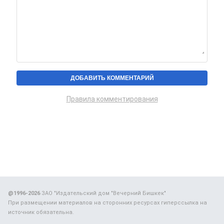
Правила комментирования
@1996-2026
ЗАО "Издательский дом "Вечерний Бишкек"
При размещении материалов на сторонних ресурсах гиперссылка на
источник обязательна.