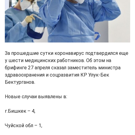
За прошедшие сутки коронавирус подтвердился еще
у шести медицинских работников. Об этом на
брифинге 27 апреля сказал заместитель министра
здравоохранения и соцразвития КР Улук-Бек
Бектурганов.
Новые случаи выявлены в:
г.Бишкек – 4,
Чуйской обл – 1,