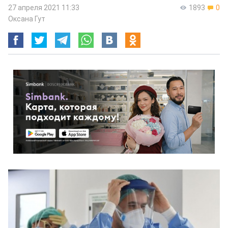
27 апреля 2021 11:33
1893
0
Оксана Гут