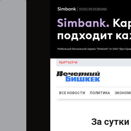
КЫРГЫЗЧА
ВСЕ НОВОСТИ
ПОЛИТИКА
ЭКОНОМ
За сутки