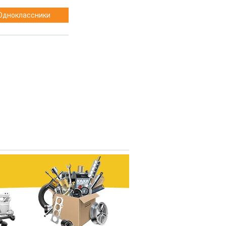
Одноклассники