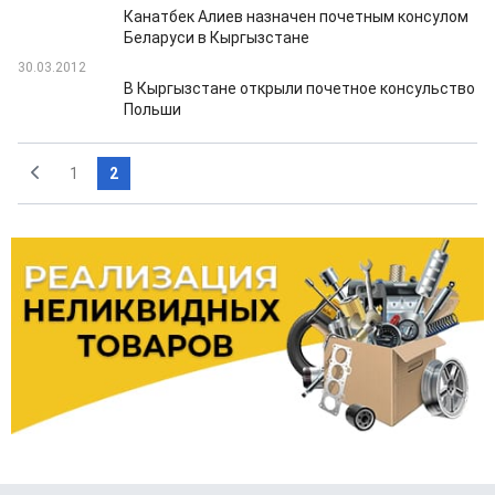
Канатбек Алиев назначен почетным консулом
Беларуси в Кыргызстане
30.03.2012
В Кыргызстане открыли почетное консульство
Польши
1
2