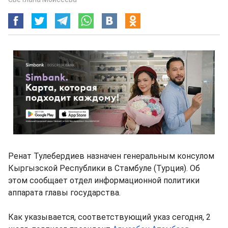
Ренат Тулебердиев назначен генеральным консулом
Кыргызской Республики в Стамбуле (Турция). Об
этом сообщает отдел информационной политики
аппарата главы государства.
Как указывается, соответствующий указ сегодня, 2