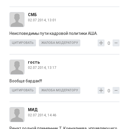
СМБ
02.07.2014, 13:01
Неисповедимы пути кадровой политики АША.
0
ЦИТИРОВАТЬ
ЖАЛОБА МОДЕРАТОРУ
гость
02.07.2014, 13:17
Вообще бардак!!!
0
ЦИТИРОВАТЬ
ЖАЛОБА МОДЕРАТОРУ
МИД
02.07.2014, 14:46
Ренат родной племянник Т. Коеналиева, управляющего