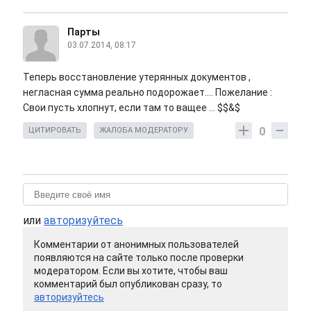
Парты
03.07.2014, 08:17
Теперь восстановление утерянных документов ,
негласная сумма реально подорожает.... Пожелание :
Свои пусть хлопнут, если там то ващее ... $$&$
0
ЦИТИРОВАТЬ
ЖАЛОБА МОДЕРАТОРУ
или
авторизуйтесь
Комментарии от анонимных пользователей
появляются на сайте только после проверки
модератором. Если вы хотите, чтобы ваш
комментарий был опубликован сразу, то
авторизуйтесь