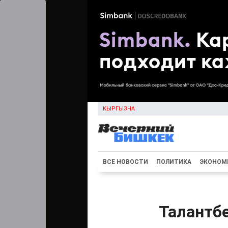
КЫРГЫЗЧА
ВСЕ НОВОСТИ
ПОЛИТИКА
ЭКОНОМ
Талантб