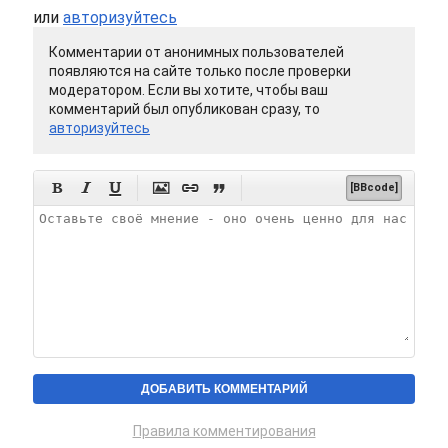
или
авторизуйтесь
Комментарии от анонимных пользователей
появляются на сайте только после проверки
модератором. Если вы хотите, чтобы ваш
комментарий был опубликован сразу, то
авторизуйтесь






[BBcode]
Правила комментирования