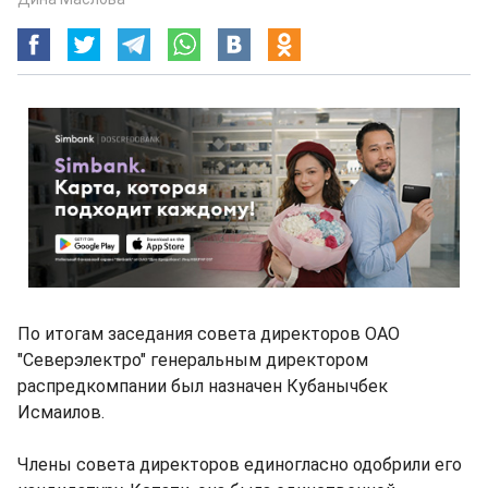
По итогам заседания совета директоров ОАО
"Северэлектро" генеральным директором
распредкомпании был назначен Кубанычбек
Исмаилов.
Члены совета директоров единогласно одобрили его