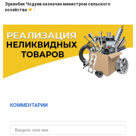
Эркинбек Чодуев назначен министром сельского
хозяйства
1
КОММЕНТАРИИ