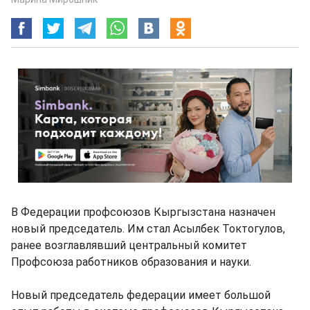
В Федерации профсоюзов Кыргызстана назначен
новый председатель. Им стал Асылбек Токтогулов,
ранее возглавлявший центральный комитет
Профсоюза работников образования и науки.
Новый председатель федерации имеет большой