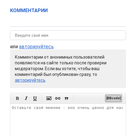
КОММЕНТАРИИ
или
авторизуйтесь
Комментарии от анонимных пользователей
появляются на сайте только после проверки
модератором. Если вы хотите, чтобы ваш
комментарий был опубликован сразу, то
авторизуйтесь






[BBcode]