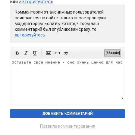
или
авторизуйтесь
Комментарии от анонимных пользователей
появляются на сайте только после проверки
модератором. Если вы хотите, чтобы ваш
комментарий был опубликован сразу, то
авторизуйтесь






[BBcode]
Правила комментирования