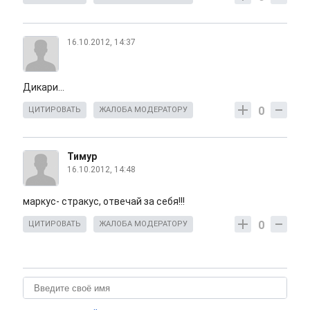
16.10.2012, 14:37
Дикари...
0
ЦИТИРОВАТЬ
ЖАЛОБА МОДЕРАТОРУ
Тимур
16.10.2012, 14:48
маркус- стракус, отвечай за себя!!!
0
ЦИТИРОВАТЬ
ЖАЛОБА МОДЕРАТОРУ