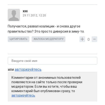
ххх
29.11.2012, 12:20
Получается, развал коалиции - и снова другое
правительство? Это просто диверсия в зиму-то.
0
ЦИТИРОВАТЬ
ЖАЛОБА МОДЕРАТОРУ
или
авторизуйтесь
Комментарии от анонимных пользователей
появляются на сайте только после проверки
модератором. Если вы хотите, чтобы ваш
комментарий был опубликован сразу, то
авторизуйтесь