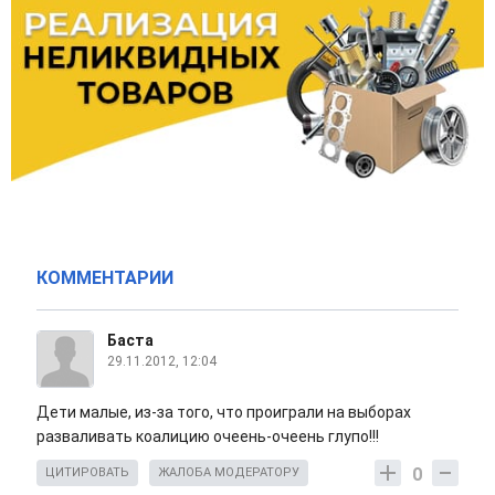
КОММЕНТАРИИ
Баста
29.11.2012, 12:04
Дети малые, из-за того, что проиграли на выборах
разваливать коалицию очеень-очеень глупо!!!
0
ЦИТИРОВАТЬ
ЖАЛОБА МОДЕРАТОРУ