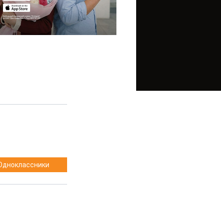
Одноклассники