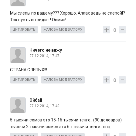
Мы слепы по вашему??? Хорошо. Аллах ведь не слепой!?
Так пусть он видит ! Оомин!
0
ЦИТИРОВАТЬ
ЖАЛОБА МОДЕРАТОРУ
Ничего не вижу
27.12.2014, 17:47
СТРАНА СЛЕПЫХ!!!
0
ЦИТИРОВАТЬ
ЖАЛОБА МОДЕРАТОРУ
Ойбай
27.12.2014, 17:49
5 тысячи сомов это 15-16 тысячи тенге.. (90 долоаров)
тысячи 2 тысячи сомов это 6 ттысячи тенге.. ппц