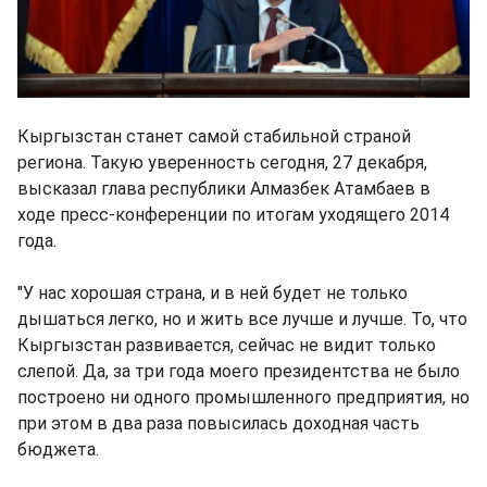
Кыргызстан станет самой стабильной страной
региона. Такую уверенность сегодня, 27 декабря,
высказал глава республики Алмазбек Атамбаев в
ходе пресс-конференции по итогам уходящего 2014
года.
"У нас хорошая страна, и в ней будет не только
дышаться легко, но и жить все лучше и лучше. То, что
Кыргызстан развивается, сейчас не видит только
слепой. Да, за три года моего президентства не было
построено ни одного промышленного предприятия, но
при этом в два раза повысилась доходная часть
бюджета.