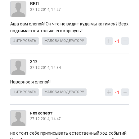
ВВП
27.12.2014, 14:27
Аша сам слепой! Он что не видит куда мы катимся? Верх
поднимаются только его коршуны!
-1
ЦИТИРОВАТЬ
ЖАЛОБА МОДЕРАТОРУ
312
27.12.2014, 14:34
Наверное я слепой!
-1
ЦИТИРОВАТЬ
ЖАЛОБА МОДЕРАТОРУ
неэксперт
27.12.2014, 14:47
не стоит себе приписывать естественный ход событий.