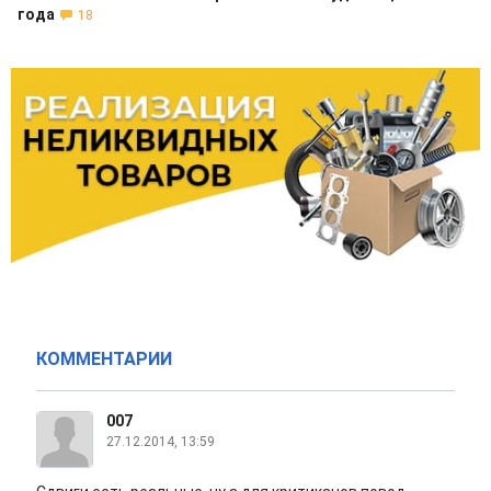
года
18
КОММЕНТАРИИ
007
27.12.2014, 13:59