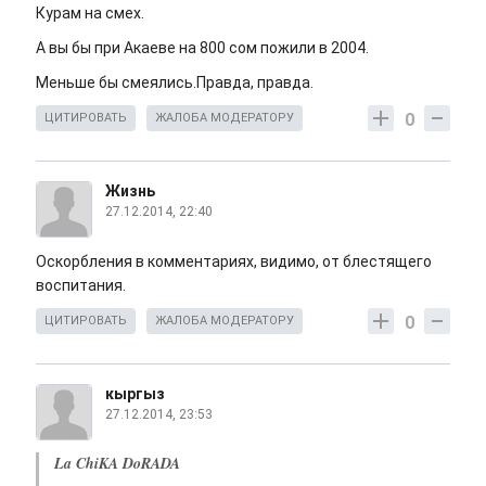
Курам на смех.
А вы бы при Акаеве на 800 сом пожили в 2004.
Меньше бы смеялись.Правда, правда.
0
ЦИТИРОВАТЬ
ЖАЛОБА МОДЕРАТОРУ
Жизнь
27.12.2014, 22:40
Оскорбления в комментариях, видимо, от блестящего
воспитания.
0
ЦИТИРОВАТЬ
ЖАЛОБА МОДЕРАТОРУ
кыргыз
27.12.2014, 23:53
La ChiKA DoRADA