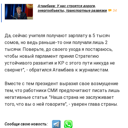
Атамбаев: У нас строятся дороги,
энергообъекты, транспортные развязки
34
Да, сейчас учителя получают зарплату в 5 тысяч
сомов, но ведь раньше-то они получали лишь 2
тысячи. Поверьте, до своего ухода я постараюсь,
чтобы новый парламент принял Стратегию
устойчивого развития и КР с этого пути никуда не
свернет", - обратился Атамбаев к журналистам.
Вместе с тем президент выразил свое возмущение
тем, что работники СМИ предпочитают писать лишь
негативные статьи. "Наша страна не заслуживает
того, что вы о ней говорите", - уверен глава страны.
Сообщи свою новость: