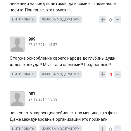
внимания на бред политиков, да и сами его поменьше
несите. Поверьте, это поможет.
0
ЦИТИРОВАТЬ
ЖАЛОБА МОДЕРАТОРУ
999
27.12.2014, 15:57
Это уже оскорбление своего народа до глубины души..
дальше некуда!!! Мы стали слепыми!!! Поздравляю!!!
-1
ЦИТИРОВАТЬ
ЖАЛОБА МОДЕРАТОРУ
007
27.12.2014, 15:58
неэксперту: коррупции сейчас стало меньше, это факт.
Даже международные организации это признали
0
ЦИТИРОВАТЬ
ЖАЛОБА МОДЕРАТОРУ