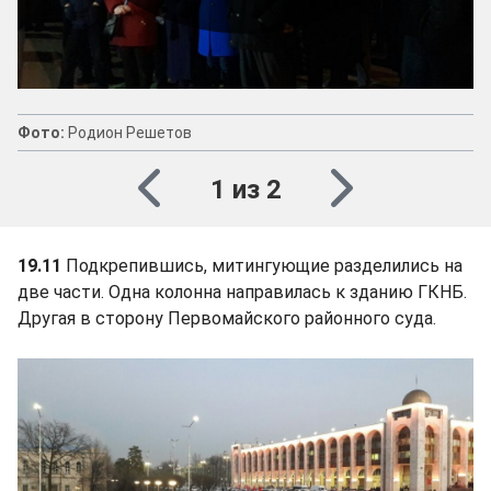
Фото:
Родион Решетов
1 из 2
19.11
Подкрепившись, митингующие разделились на
две части. Одна колонна направилась к зданию ГКНБ.
Другая в сторону Первомайского районного суда.