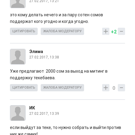
27.02.2017, 13:21
это кому делать нечего и за пару сотен сомов
поддержат кого угодно и когда угодно.
+2
ЦИТИРОВАТЬ
ЖАЛОБА МОДЕРАТОРУ
Элима
27.02.2017, 13:38
Уже предлагают 2000 сом за выход на митинг в
поддержку текебаева.
0
ЦИТИРОВАТЬ
ЖАЛОБА МОДЕРАТОРУ
ИК
27.02.2017, 13:39
если выйдут за теке, то нужно собрать и выйти против
них же самих!