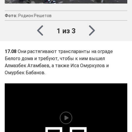
Фото:
Родион Решетов
1 из 3
17.08
Они растягивают транспаранты на ограде
Белого дома и требуют, чтобы к ним вышел
Алмазбек Атамбаев, а также Иса Омуркулов и
Омурбек Бабанов.