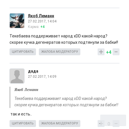
Якоб Леманн
27.02.2017, 14:04
Карма:
+4
Текебаева поддерживает народ хDD какой народ?
скорее кучка дегенератов которых подтянули за бабки!!
+4
ЦИТИРОВАТЬ
ЖАЛОБА МОДЕРАТОРУ
дада
27.02.2017, 14:09
Якоб Леманн
Текебаева поддерживает народ хDD какой народ?
скорее кучка дегенератов которых подтянули за бабки!!
так и есть..
0
ЦИТИРОВАТЬ
ЖАЛОБА МОДЕРАТОРУ