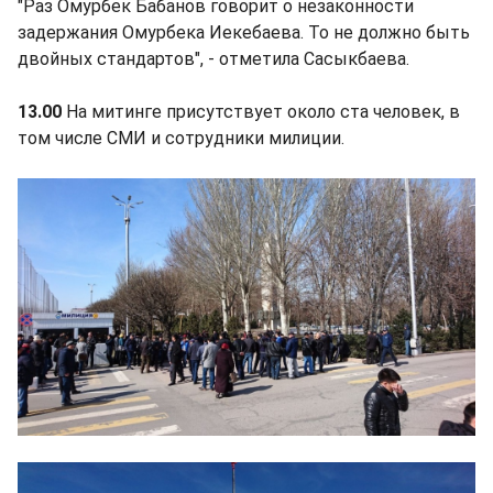
"Раз Омурбек Бабанов говорит о незаконности
задержания Омурбека Иекебаева. То не должно быть
двойных стандартов", - отметила Сасыкбаева.
13.00
На митинге присутствует около ста человек, в
том числе СМИ и сотрудники милиции.