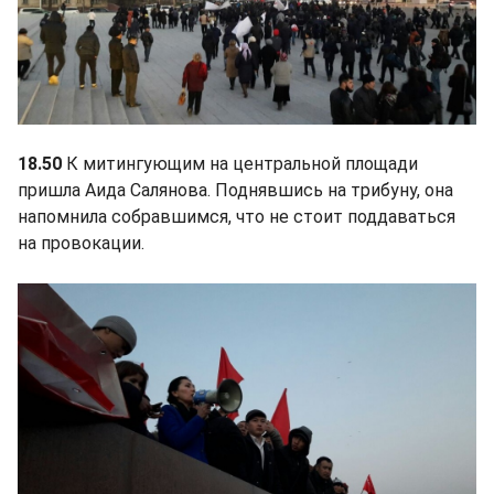
18.50
К митингующим на центральной площади
пришла Аида Салянова. Поднявшись на трибуну, она
напомнила собравшимся, что не стоит поддаваться
на провокации.