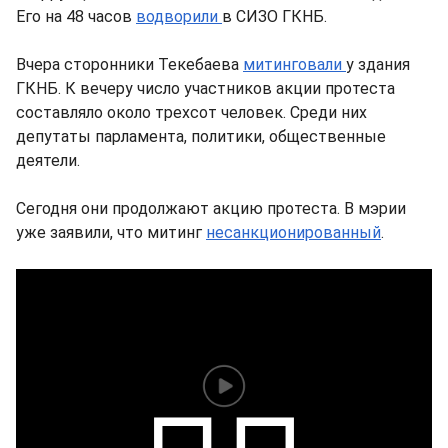
Его на 48 часов
водворили
в СИЗО ГКНБ.
Вчера сторонники Текебаева
митинговали
у здания
ГКНБ. К вечеру число участников акции протеста
составляло около трехсот человек. Среди них
депутаты парламента, политики, общественные
деятели.
Сегодня они продолжают акцию протеста. В мэрии
уже заявили, что митинг
несанкционированный
.