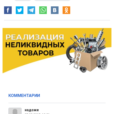
КОММЕНТАРИИ
надоже