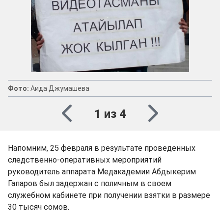
Фото:
Аида Джумашева
1 из 4
Напомним, 25 февраля в результате проведенных
следственно-оперативных мероприятий
руководитель аппарата Медакадемии Абдыкерим
Гапаров был задержан с поличным в своем
служебном кабинете при получении взятки в размере
30 тысяч сомов.