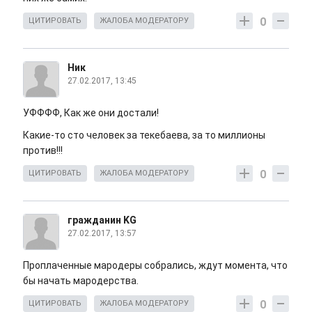
0
ЦИТИРОВАТЬ
ЖАЛОБА МОДЕРАТОРУ
Ник
27.02.2017, 13:45
УФФФФ, Как же они достали!
Какие-то сто человек за текебаева, за то миллионы
против!!!
0
ЦИТИРОВАТЬ
ЖАЛОБА МОДЕРАТОРУ
гражданин KG
27.02.2017, 13:57
Проплаченные мародеры собрались, ждут момента, что
бы начать мародерства.
0
ЦИТИРОВАТЬ
ЖАЛОБА МОДЕРАТОРУ