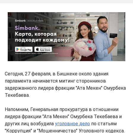
Сегодня, 27 февраля, в Бишкеке около здания
парламента начинается митинг сторонников
задержанного лидера фракции "Ата Мекен" Омурбека
Текебаева.
Напомним, Генеральная прокуратура в отношении
лидера фракции "Ата Мекен" Омурбека Текебаева и
других лиц возбудила
уголовное дело
по статьям
"Коррупция" и "Мошенничество" Уголовного кодекса.