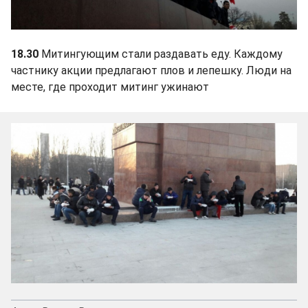
18.30
Митингующим стали раздавать еду. Каждому
частнику акции предлагают плов и лепешку. Люди на
месте, где проходит митинг ужинают