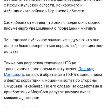
с Иссык-Кульской области, Кочкорского и
Атбашинского районов Нарынской области.
Сасыкбаева отметила, что они не подавали в мэрию
письменного уведомления о проведении митинга.
"Мы сделали публичное заявление, я думаю, что оно
должно было восприняться корректно", - заявила экс-
депутат.
Также она попросила телеканал НТС не
транслировать все время выступление
Леонида
Маевского
, который обратился в ГКНБ с заявлением
о фактах коррупции и мошенничества со стороны
Омурбека Текебаева. По его словам, за содействие в
приобретении MеgaCom депутат получил около
миллиона долларов.