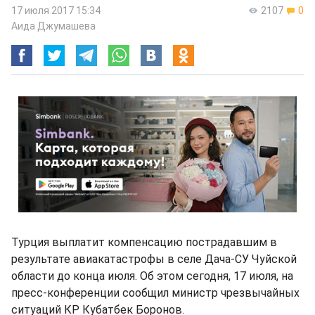
17 июля 2017 15:34
2107
0
Аида Джумашева
Турция выплатит компенсацию пострадавшим в
результате авиакатастрофы в селе Дача-СУ Чуйской
области до конца июля. Об этом сегодня, 17 июля, на
пресс-конференции сообщил министр чрезвычайных
ситуаций КР Кубатбек Боронов.