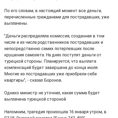
По его словам, в настоящий момент все деньги,
перечисленные гражданами для пострадавших, уже
выплачены.
"Деньги распределяла комиссия, созданная в том
числе и из числа родственников пострадавших и
непосредственно самих потерпевших после
крушения самолета. На днях поступят деньги от
турецкой стороны. Планируется, что выплата
компенсаций будет завершена до конца июля.
Многие из пострадавших уже приобрели себе
квартиры", - сказал Боронов.
Однако министр не уточнил, какая сумма будет
выплачена турецкой стороной.
Напомним, трагедия произошла 16 января утром, в