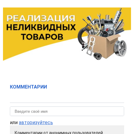
КОММЕНТАРИИ
или
авторизуйтесь
Комментарии от анонимных пользователей