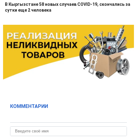
В Кыргызстане 58 новых случаев COVID-19, скончались за
сутки еще 2 человека
КОММЕНТАРИИ