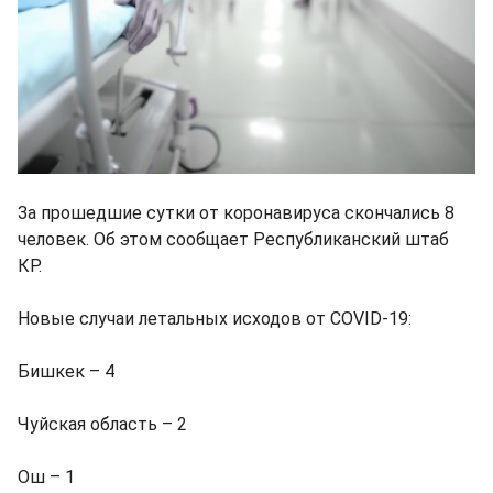
За прошедшие сутки от коронавируса скончались 8
человек. Об этом сообщает Республиканский штаб
КР.
Новые случаи летальных исходов от COVID-19:
Бишкек – 4
Чуйская область – 2
Ош – 1