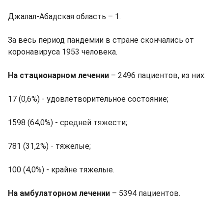
Джалал-Абадская область – 1.
За весь период пандемии в стране скончались от
коронавируса 1953 человека.
На стационарном лечении
– 2496 пациентов, из них:
17 (0,6%) - удовлетворительное состояние;
1598 (64,0%) - средней тяжести;
781 (31,2%) - тяжелые;
100 (4,0%) - крайне тяжелые.
На амбулаторном лечении
– 5394 пациентов.