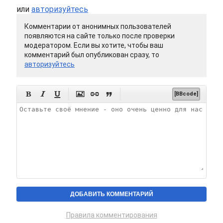
или
авторизуйтесь
Комментарии от анонимных пользователей
появляются на сайте только после проверки
модератором. Если вы хотите, чтобы ваш
комментарий был опубликован сразу, то
авторизуйтесь






[BBcode]
Правила комментирования