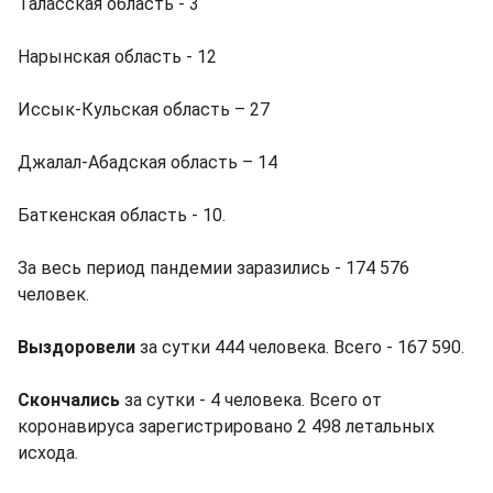
Таласская область - 3
Нарынская область - 12
Иссык-Кульская область – 27
Джалал-Абадская область – 14
Баткенская область - 10.
За весь период пандемии заразились - 174 576
человек.
Выздоровели
за сутки 444 человека. Всего - 167 590.
Скончались
за сутки - 4 человека. Всего от
коронавируса зарегистрировано 2 498 летальных
исхода.