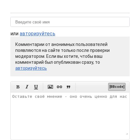
или
авторизуйтесь
Комментарии от анонимных пользователей
появляются на сайте только после проверки
модератором. Если вы хотите, чтобы ваш
комментарий был опубликован сразу, то
авторизуйтесь






[BBcode]