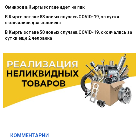
Омикрон в Кыргызстане идет на пик
В Кыргызстане 88 новых случаев COVID-19, за сутки
скончались два человека
В Кыргызстане 58 новых случаев COVID-19, скончались за
сутки еще 2 человека
КОММЕНТАРИИ