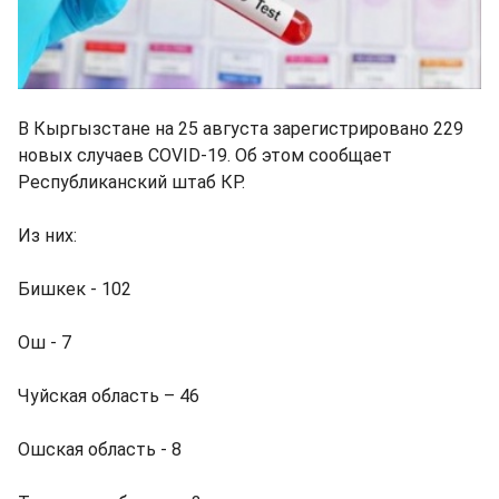
В Кыргызстане на 25 августа зарегистрировано 229
новых случаев COVID-19. Об этом сообщает
Республиканский штаб КР.
Из них:
Бишкек - 102
Ош - 7
Чуйская область – 46
Ошская область - 8