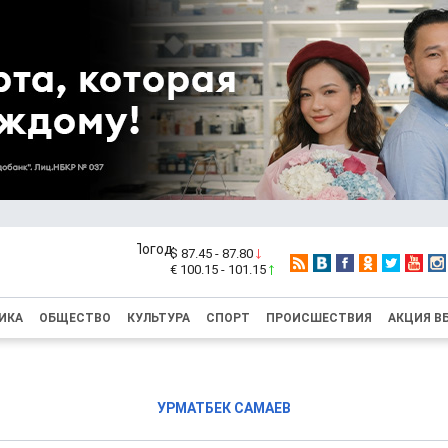
$ 87.45 - 87.80
€ 100.15 - 101.15
ИКА
ОБЩЕСТВО
КУЛЬТУРА
СПОРТ
ПРОИСШЕСТВИЯ
АКЦИЯ В
УРМАТБЕК САМАЕВ