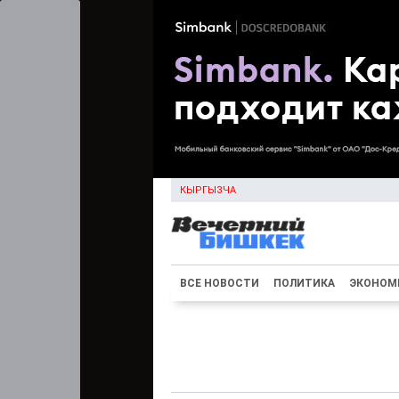
КЫРГЫЗЧА
ВСЕ НОВОСТИ
ПОЛИТИКА
ЭКОНОМ