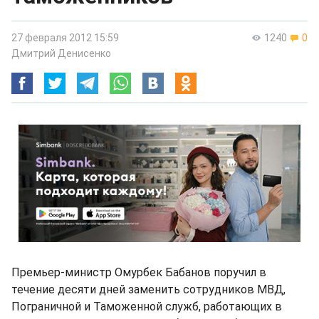
27 февраля 2012 15:59
1240
0
Дмитрий Денисенко
Премьер-министр Омурбек Бабанов поручил в
течение десяти дней заменить сотрудников МВД,
Пограничной и Таможенной служб, работающих в