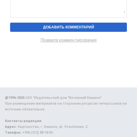
Правила комментирования
@1996-2026
ЗАО "Издательский дом "Вечерний Бишкек"
При размещении материалов на сторонних ресурсах гиперссылка на
источник обязательна.
Контакты редакции:
Адрес:
Кыргызстан, г. Бишкек, ул. Усенбаева, 2.
Телефон:
+996 (312) 88-18-09.