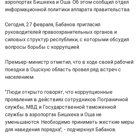
аэропортах Бишкека и Оша. Об этом сообщил отдел
информационной политики аппарата правительства.
Сегодня, 27 февраля, Бабанов пригласил
руководителей правоохранительных органов и
силовых структур республики, с которыми обсудил
вопросы борьбы с коррупцией.
Премьер-министр отметил, что в ходе своей рабочей
поездки в Ошскую область провел ряд встреч с
населением.
"Люди открыто говорят, что коррупционные
проявления в действиях сотрудников Пограничной
службы, МВД и Государственной таможенной
службы в аэропортах Бишкека и Оша не
уменьшаются. Необходимо принимать жесткие меры
для наведения порядка", - подчеркнул Бабанов.