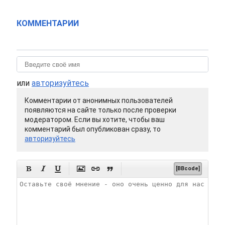
КОММЕНТАРИИ
или
авторизуйтесь
Комментарии от анонимных пользователей
появляются на сайте только после проверки
модератором. Если вы хотите, чтобы ваш
комментарий был опубликован сразу, то
авторизуйтесь






[BBcode]