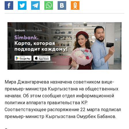
Мира Джангарачева назначена советником вице-
премьер-министра Кыргызстана на общественных
началах. Об этом сообщил отдел информационной
политики аппарата правительства КР.
Соответствующее распоряжение 22 марта подписал
премьер-министр Кыргызстана Омурбек Бабанов.