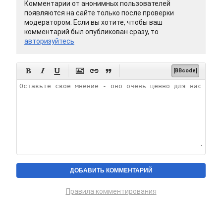
Комментарии от анонимных пользователей
появляются на сайте только после проверки
модератором. Если вы хотите, чтобы ваш
комментарий был опубликован сразу, то
авторизуйтесь






[BBcode]
Правила комментирования