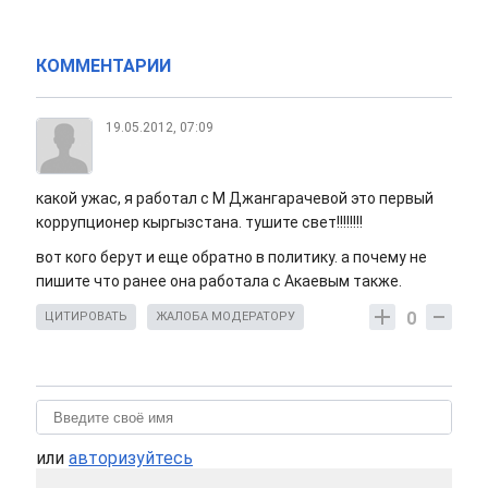
КОММЕНТАРИИ
19.05.2012, 07:09
какой ужас, я работал с М Джангарачевой это первый
коррупционер кыргызстана. тушите свет!!!!!!!!
вот кого берут и еще обратно в политику. а почему не
пишите что ранее она работала с Акаевым также.
0
ЦИТИРОВАТЬ
ЖАЛОБА МОДЕРАТОРУ
или
авторизуйтесь