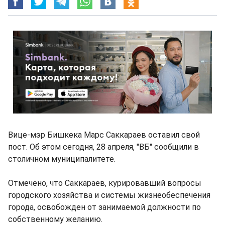
Вице-мэр Бишкека Марс Саккараев оставил свой
пост. Об этом сегодня, 28 апреля, "ВБ" сообщили в
столичном муниципалитете.
Отмечено, что Саккараев, курировавший вопросы
городского хозяйства и системы жизнеобеспечения
города, освобожден от занимаемой должности по
собственному желанию.