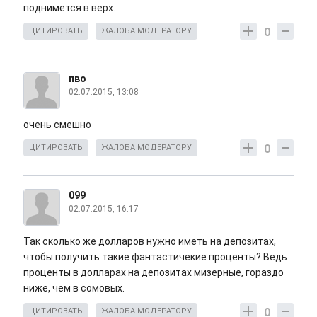
поднимется в верх.
0
ЦИТИРОВАТЬ
ЖАЛОБА МОДЕРАТОРУ
пво
02.07.2015, 13:08
очень смешно
0
ЦИТИРОВАТЬ
ЖАЛОБА МОДЕРАТОРУ
099
02.07.2015, 16:17
Так сколько же долларов нужно иметь на депозитах,
чтобы получить такие фантастичекие проценты? Ведь
проценты в долларах на депозитах мизерные, гораздо
ниже, чем в сомовых.
0
ЦИТИРОВАТЬ
ЖАЛОБА МОДЕРАТОРУ