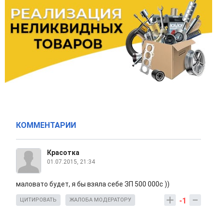
КОММЕНТАРИИ
Красотка
01.07.2015, 21:34
маловато будет, я бы взяла себе ЗП 500 000с ))
-1
ЦИТИРОВАТЬ
ЖАЛОБА МОДЕРАТОРУ