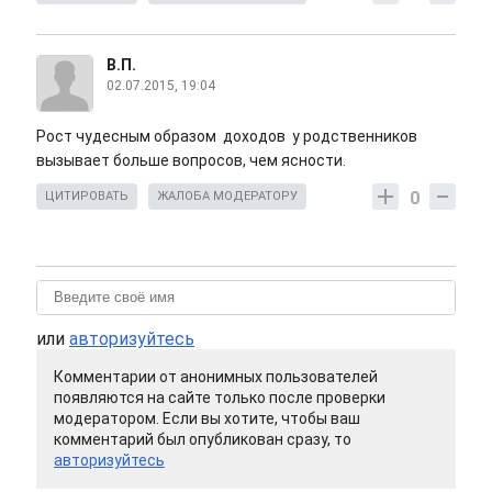
В.П.
02.07.2015, 19:04
Рост чудесным образом доходов у родственников
вызывает больше вопросов, чем ясности.
0
ЦИТИРОВАТЬ
ЖАЛОБА МОДЕРАТОРУ
или
авторизуйтесь
Комментарии от анонимных пользователей
появляются на сайте только после проверки
модератором. Если вы хотите, чтобы ваш
комментарий был опубликован сразу, то
авторизуйтесь