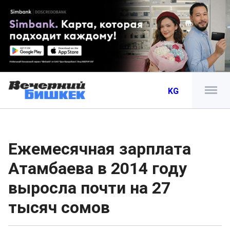
KG
Ежемесячная зарплата
Атамбаева в 2014 году
выросла почти на 27
тысяч сомов