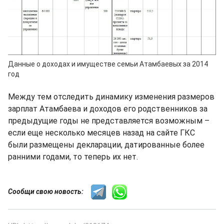
Данные о доходах и имуществе семьи Атамбаевых за 2014
год
Между тем отследить динамику изменения размеров
зарплат Атамбаева и доходов его родственников за
предыдущие годы не представляется возможным –
если еще несколько месяцев назад на сайте ГКС
были размещены декларации, датированные более
ранними годами, то теперь их нет.
Сообщи свою новость: