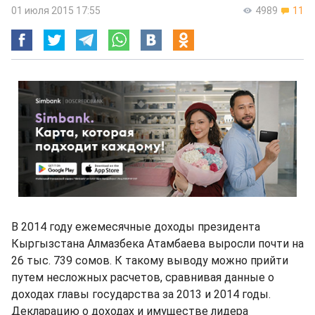
01 июля 2015 17:55
4989
11
В 2014 году ежемесячные доходы президента
Кыргызстана Алмазбека Атамбаева выросли почти на
26 тыс. 739 сомов. К такому выводу можно прийти
путем несложных расчетов, сравнивая данные о
доходах главы государства за 2013 и 2014 годы.
Декларацию о доходах и имуществе лидера