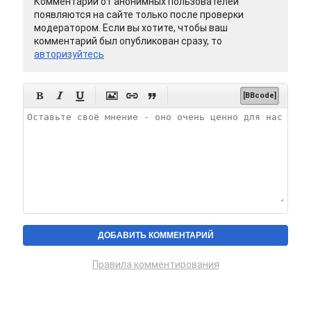
Комментарии от анонимных пользователей
появляются на сайте только после проверки
модератором. Если вы хотите, чтобы ваш
комментарий был опубликован сразу, то
авторизуйтесь






[BBcode]
Правила комментирования