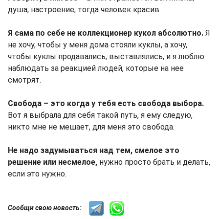
душа, настроение, тогда человек красив.
Я сама по себе не коллекционер кукол абсолютно.
Я
не хочу, чтобы у меня дома стояли куклы, а хочу,
чтобы куклы продавались, выставлялись, и я люблю
наблюдать за реакцией людей, которые на нее
смотрят.
Свобода – это когда у тебя есть свобода выбора.
Вот я выбрала для себя такой путь, я ему следую,
никто мне не мешает, для меня это свобода.
Не надо задумываться над тем, смелое это
решение или несмелое,
нужно просто брать и делать,
если это нужно.
Сообщи свою новость: