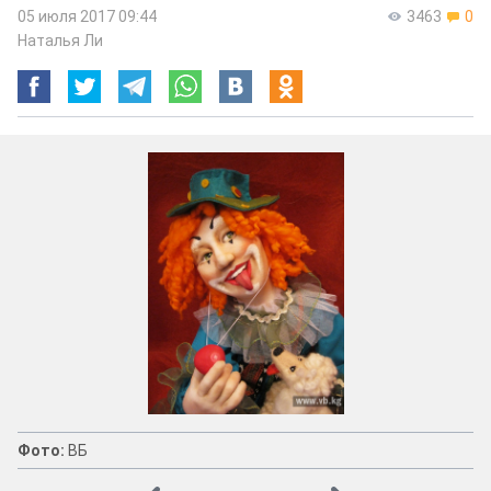
05 июля 2017 09:44
3463
0
Наталья Ли
Фото:
ВБ