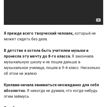
Я прежде всего творческий человек,
который не
может сидеть без дела.
В детстве я хотела быть учителем музыки и
пронесла эту мечту до 8-го класса.
Я закончила
музыкальную школу и не пошла дальше в
музыкальное училище, пошла в 9-й класс. Нисколько
об этом не жалею.
Куклами начала заниматься неожиданно для себя
абсолютно.
Я никогда не думала, что когда-нибудь
этим займусь.