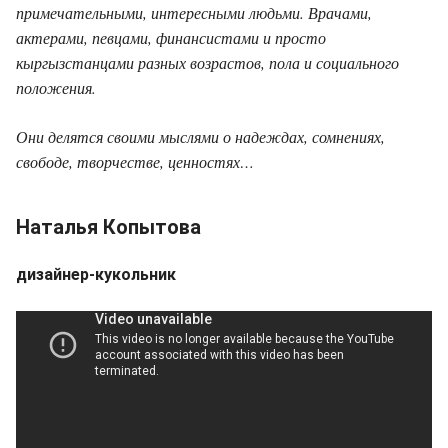
примечательными, интересными людьми. Врачами,
актерами, певцами, финансистами и просто
кыргызстанцами разных возрастов, пола и социального
положения.
Они делятся своими мыслями о надеждах, сомнениях,
свободе, творчестве, ценностях…
Наталья Копытова
дизайнер-кукольник