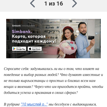
1 из 16
Спросите себя: задумывались ли вы о том, что влияет на
поведение и выбор разных людей? Что думают известные и
не только кыргызстанцы о простых и близких всем нам
вещах и явлениях? Через что им приходится пройти, чтобы
добиться успеха и признания в своих сферах?
В рубрике
мы беседуем с выдающимися,
"10 мыслей о…"