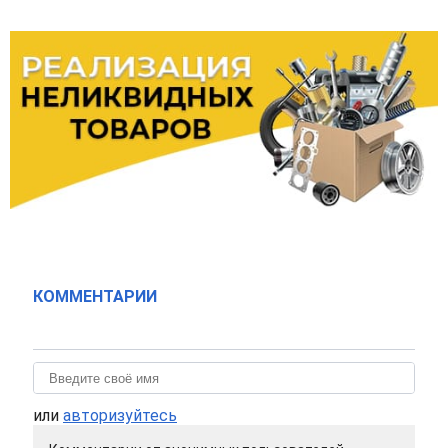
КОММЕНТАРИИ
или
авторизуйтесь