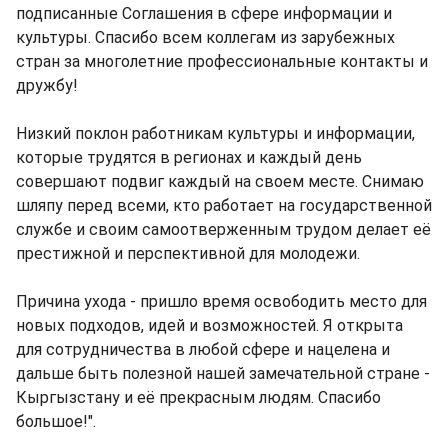
подписанные Соглашения в сфере информации и
культуры. Спасибо всем коллегам из зарубежных
стран за многолетние профессиональные контакты и
дружбу!
Низкий поклон работникам культуры и информации,
которые трудятся в регионах и каждый день
совершают подвиг каждый на своем месте. Снимаю
шляпу перед всеми, кто работает на государственной
службе и своим самоотверженным трудом делает её
престижной и перспективной для молодежи.
Причина ухода - пришло время освободить место для
новых подходов, идей и возможностей. Я открыта
для сотрудничества в любой сфере и нацелена и
дальше быть полезной нашей замечательной стране -
Кыргызстану и её прекрасным людям. Спасибо
большое!".