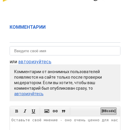
КОММЕНТАРИИ
или
авторизуйтесь
Комментарии от анонимных пользователей
появляются на сайте только после проверки
модератором. Если вы хотите, чтобы ваш
комментарий был опубликован сразу, то
авторизуйтесь






[BBcode]