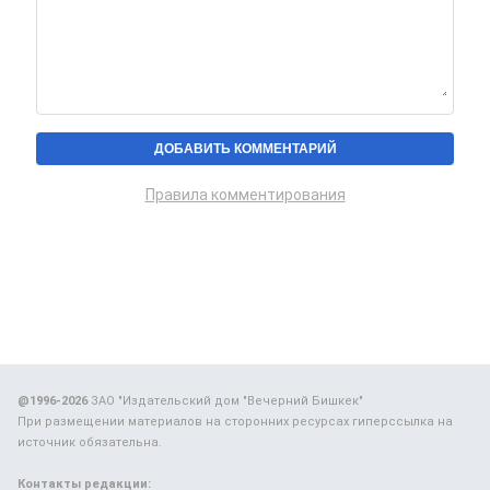
Правила комментирования
@1996-2026
ЗАО "Издательский дом "Вечерний Бишкек"
При размещении материалов на сторонних ресурсах гиперссылка на
источник обязательна.
Контакты редакции: