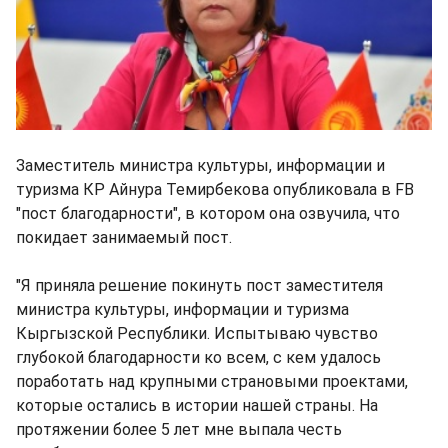
Заместитель министра культуры, информации и
туризма КР Айнура Темирбекова опубликовала в FB
"пост благодарности", в котором она озвучила, что
покидает занимаемый пост.
"Я приняла решение покинуть пост заместителя
министра культуры, информации и туризма
Кыргызской Республики. Испытываю чувство
глубокой благодарности ко всем, с кем удалось
поработать над крупными страновыми проектами,
которые остались в истории нашей страны. На
протяжении более 5 лет мне выпала честь