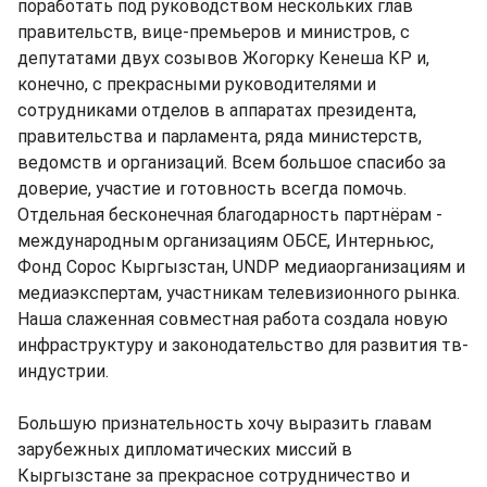
поработать под руководством нескольких глав
правительств, вице-премьеров и министров, с
депутатами двух созывов Жогорку Кенеша КР и,
конечно, с прекрасными руководителями и
сотрудниками отделов в аппаратах президента,
правительства и парламента, ряда министерств,
ведомств и организаций. Всем большое спасибо за
доверие, участие и готовность всегда помочь.
Отдельная бесконечная благодарность партнёрам -
международным организациям ОБСЕ, Интерньюс,
Фонд Сорос Кыргызстан, UNDP медиаорганизациям и
медиаэкспертам, участникам телевизионного рынка.
Наша слаженная совместная работа создала новую
инфраструктуру и законодательство для развития тв-
индустрии.
Большую признательность хочу выразить главам
зарубежных дипломатических миссий в
Кыргызстане за прекрасное сотрудничество и