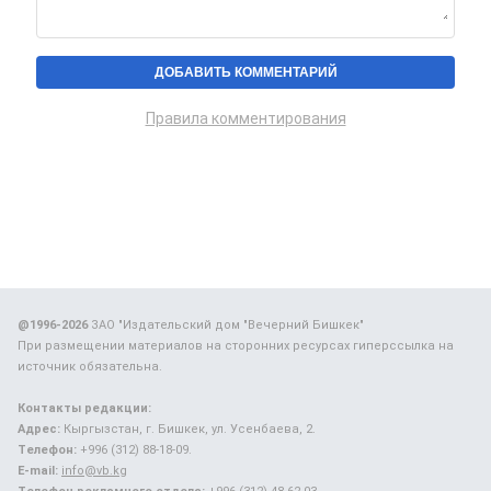
Правила комментирования
@1996-2026
ЗАО "Издательский дом "Вечерний Бишкек"
При размещении материалов на сторонних ресурсах гиперссылка на
источник обязательна.
Контакты редакции:
Адрес:
Кыргызстан, г. Бишкек, ул. Усенбаева, 2.
Телефон:
+996 (312) 88-18-09.
E-mail:
info@vb.kg