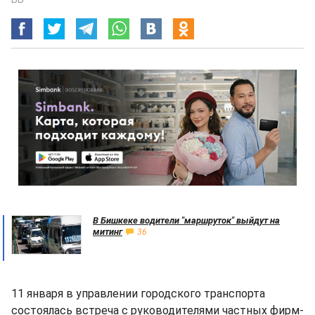
В Бишкеке водители "маршруток" выйдут на
митинг
36
11 января в управлении городского транспорта
состоялась встреча с руководителями частных фирм-