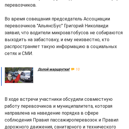
перевозчиков.
Во время совещания председатель Ассоциации
перевозчиков "АльянсБус" Григорий Николаиди
заявил, что водители микроавтобусов не собираются
выходить на забастовку, и ему неизвестно, кто
распространяет такую информацию в социальных
сетях и СМИ.
Долой маршрутки!
10
В ходе встречи участники обсудили совместную
работу перевозчиков и муниципалитета, которая
направлена на наведение порядка в сфере
соблюдения Правил пассажироперевозок и Правил
дорожного движения, санитарного и технического