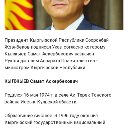
Президент Кыргызской Республики Сооронбай
Жээнбеков подписал Указ, согласно которому
Кылжыев Самат Аскербекович назначен
Руководителем Аппарата Правительства -
министром Кыргызской Республики.
КЫЛЖЫЕВ Самат Аскербекович
Родился 16 мая 1974 г. в селе Ак-Терек Тонского
района Иссык-Кульской области.
Образование высшее. В 1996 году окончил
Кыргызский государственный национальный