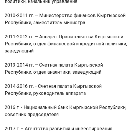
политики, начальник управления
2010-2011 гг. – Министерство финансов Кыргызской
Республики, заместитель министра
2011-2012 гг. – Аппарат Правительства Кыргызской
Республики, отдел финансовой и кредитной политики,
заведующий
2013-2014 гг. – Счетная палата Кыргызской
Республики, отдел аналитики, заведующий
2014-2016 гг. - Счетная палата Кыргызской
Республики, руководитель аппарата
2016 г. - Национальный банк Кыргызской Республики,
советник председателя
2017 г. – Агентство развития и инвестирования