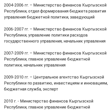
2004-2006 гг. – Министерство финансов Кыргызской
Республики, отдел формирования бюджета развития
управления бюджетной политики, заведующий
2006-2007 гг. – Министерство финансов Кыргызской
Республики, управление политики расходов
государственного управления, начальник управления
2007-2009 гг. – Министерство финансов Кыргызской
Республики, главное управление бюджетной
политики, начальник управления
2009-2010 гг. – Центральное агентство Кыргызской
Республики по развитию, инвестициям и инновациям,
бюджетная служба, эксперт
2010 г. - Министерство финансов Кыргызской
Республики, главное управление бюджетной