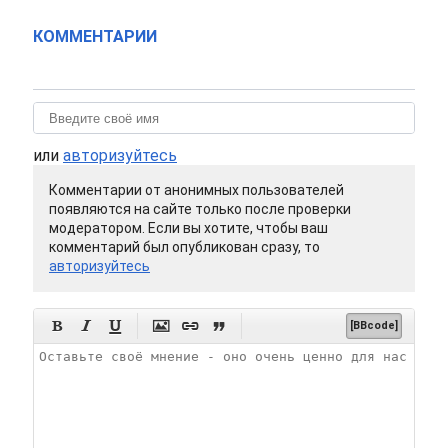
КОММЕНТАРИИ
или
авторизуйтесь
Комментарии от анонимных пользователей
появляются на сайте только после проверки
модератором. Если вы хотите, чтобы ваш
комментарий был опубликован сразу, то
авторизуйтесь






[BBcode]