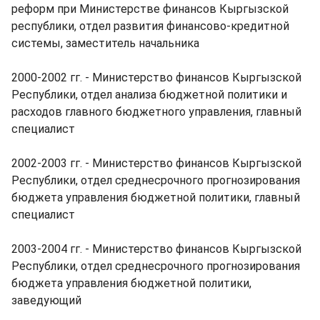
реформ при Министерстве финансов Кыргызской
республики, отдел развития финансово-кредитной
системы, заместитель начальника
2000-2002 гг. - Министерство финансов Кыргызской
Республики, отдел анализа бюджетной политики и
расходов главного бюджетного управления, главный
специалист
2002-2003 гг. - Министерство финансов Кыргызской
Республики, отдел среднесрочного прогнозирования
бюджета управления бюджетной политики, главный
специалист
2003-2004 гг. - Министерство финансов Кыргызской
Республики, отдел среднесрочного прогнозирования
бюджета управления бюджетной политики,
заведующий