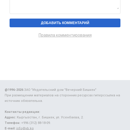
Правила комментирования
@1996-2026
ЗАО "Издательский дом "Вечерний Бишкек"
При размещении материалов на сторонних ресурсах гиперссылка на
источник обязательна.
Контакты редакции:
Адрес:
Кыргызстан, г. Бишкек, ул. Усенбаева, 2.
Телефон:
+996 (312) 88-18-09.
E-mail:
info@vb.kg