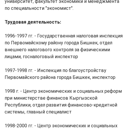
университет, факультет экономики и менеджмента
по специальности "экономист".
Трудовая деятельность:
1996-1997 гг. - Государственная налоговая инспекция
по Первомайскому району города Бишкек, отдел
внешнего налогового контроля за физическими
лицами, госналоговый инспектор
1997-1998 гг. - Инспекция по благоустройству
Первомайского района города Бишкек, инспектор
1998 г. - Центр экономических и социальных реформ
при министерстве финансов Кыргызской
Республики, отдел развития финансово-кредитной
системы, главный специалист
1998-2000 гг. - Центр экономических и социальных