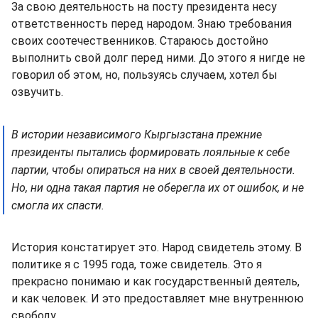
За свою деятельность на посту президента несу
ответственность перед народом. Знаю требования
своих соотечественников. Стараюсь достойно
выполнить свой долг перед ними. До этого я нигде не
говорил об этом, но, пользуясь случаем, хотел бы
озвучить.
В истории независимого Кыргызстана прежние
президенты пытались формировать лояльные к себе
партии, чтобы опираться на них в своей деятельности.
Но, ни одна такая партия не оберегла их от ошибок, и не
смогла их спасти.
История констатирует это. Народ свидетель этому. В
политике я с 1995 года, тоже свидетель. Это я
прекрасно понимаю и как государственный деятель,
и как человек. И это предоставляет мне внутреннюю
свободу.