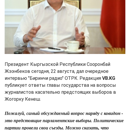
Президент Кыргызской Республики Сооронбай
Жээнбеков сегодня, 22 августа, дал очередное
интервью "Биринчи радио" ОТРК. Редакция
VB.KG
публикует ответы главы государства на вопросы
журналистов касательно предстоящих выборов в
Жогорку Кенеш.
Пожалуй, самый обсуждаемый вопрос наряду с ковидом -
это предстоящие парламентские выборы. Политические
партии провели свои съезды. Можно сказать, что