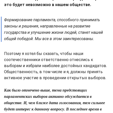
это будет невозможно в нашем обществе.
Формирование парламента, способного принимать
законы и решения, направленные на развитие
государства и улучшение жизни людей, станет нашей
общей победой. Мы все в этом заинтересованы.
Поэтому я хотел бы сказать, чтобы наши
соотечественники ответственно отнеслись к
выборам и избрали наиболее достойных кандидатов.
Общественность, в том числе и я, должны принять
активное участие в проведении открытых выборов.
Как было отмечено выше, тема предстоящих
парламентских выборов активно обсуждается в
обществе. И, чем ближе дата голосования, тем сильнее
будет интерес к данному вопросу. В последнее время в