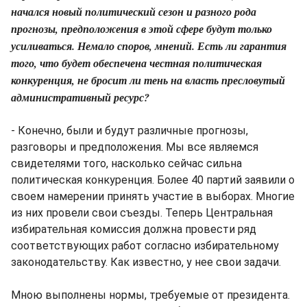
начался новый политический сезон и разного рода
прогнозы, предположения в этой сфере будут только
усиливаться. Немало споров, мнений. Есть ли гарантия
того, что будет обеспечена честная политическая
конкуренция, не бросит ли тень на власть пресловутый
административный ресурс?
- Конечно, были и будут различные прогнозы,
разговоры и предположения. Мы все являемся
свидетелями того, насколько сейчас сильна
политическая конкуренция. Более 40 партий заявили о
своем намерении принять участие в выборах. Многие
из них провели свои съезды. Теперь Центральная
избирательная комиссия должна провести ряд
соответствующих работ согласно избирательному
законодательству. Как известно, у нее свои задачи.
Мною выполнены нормы, требуемые от президента.