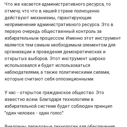
Что же касается административного ресурса, то
отмечу, что что в нашей стране полноценно
действуют механизмы, гарантирующие
неприменение административного ресурса. Это в
первую очередь общественный контроль за
избирательным процессом. Именно этот инструмент
является тем самым необходимым элементом для
организации и проведения демократических и
открытых выборов. Этот инструмент широко
использовался и будет использоваться
наблюдателями, а также политическими силами,
которые считают себя оппозиционными.
У нас - открытое гражданское общество. Это
известно всем. Благодаря технологиям в
избирательной системе будет соблюден принцип
"один человек - один голос".
Внедрены передовые технологии для обеспечения