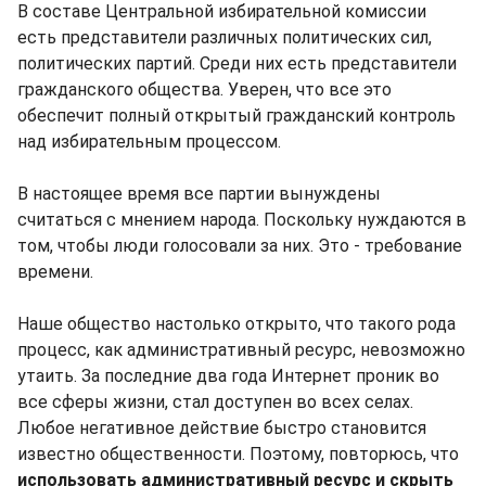
В составе Центральной избирательной комиссии
есть представители различных политических сил,
политических партий. Среди них есть представители
гражданского общества. Уверен, что все это
обеспечит полный открытый гражданский контроль
над избирательным процессом.
В настоящее время все партии вынуждены
считаться с мнением народа. Поскольку нуждаются в
том, чтобы люди голосовали за них. Это - требование
времени.
Наше общество настолько открыто, что такого рода
процесс, как административный ресурс, невозможно
утаить. За последние два года Интернет проник во
все сферы жизни, стал доступен во всех селах.
Любое негативное действие быстро становится
известно общественности. Поэтому, повторюсь, что
использовать административный ресурс и скрыть