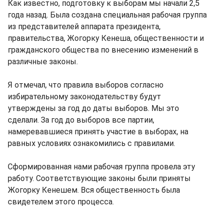
Как известно, подготовку к выборам мы начали 2,5
года назад. Была создана специальная рабочая группа
из представителей аппарата президента,
правительства, Жогорку Кенеша, общественности и
гражданского общества по внесению изменений в
различные законы.
Я отмечал, что правила выборов согласно
избирательному законодательству будут
утверждены за год до даты выборов. Мы это
сделали. За год до выборов все партии,
намеревавшиеся принять участие в выборах, на
равных условиях ознакомились с правилами.
Сформированная нами рабочая группа провела эту
работу. Соответствующие законы были приняты
Жогорку Кенешем. Вся общественность была
свидетелем этого процесса.