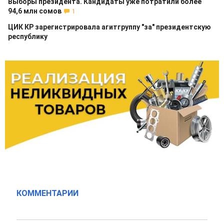
Выборы президента. Кандидаты уже потратили более
94,6 млн сомов
1
ЦИК КР зарегистрировала агитгруппу "за" президентскую
республику
КОММЕНТАРИИ