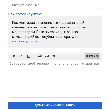
или
авторизуйтесь
Комментарии от анонимных пользователей
появляются на сайте только после проверки
модератором. Если вы хотите, чтобы ваш
комментарий был опубликован сразу, то
авторизуйтесь






[BBcode]