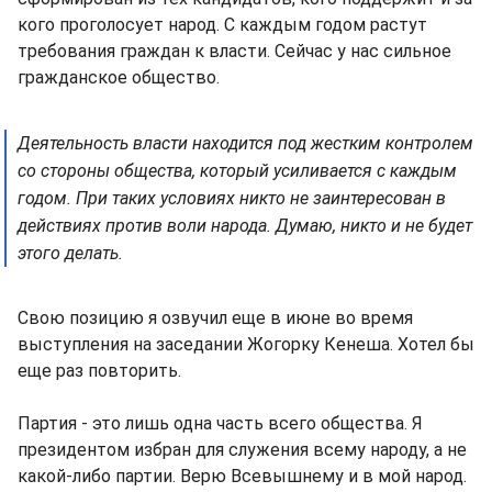
кого проголосует народ. С каждым годом растут
требования граждан к власти. Сейчас у нас сильное
гражданское общество.
Деятельность власти находится под жестким контролем
со стороны общества, который усиливается с каждым
годом. При таких условиях никто не заинтересован в
действиях против воли народа. Думаю, никто и не будет
этого делать.
Свою позицию я озвучил еще в июне во время
выступления на заседании Жогорку Кенеша. Хотел бы
еще раз повторить.
Партия - это лишь одна часть всего общества. Я
президентом избран для служения всему народу, а не
какой-либо партии. Верю Всевышнему и в мой народ.