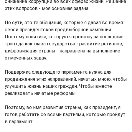
снижение коррупции во всех сферах жизни. Решение
этих вопросов - моя основная задача.
По сути, это те обещания, которые я давал во время
своей президентской предвыборной кампании.
Поэтому политика, которую я провожу за последние
три года как глава государства - развитие регионов,
цифровизация страны - направлена на выполнение
отмеченных задач.
Поддержка следующего парламента нужна для
продвижения этих направлений, начатых мною, чтобы
улучшить жизнь наших граждан. Чтобы вместе
реализовать начатые реформы.
Поэтому, во имя развития страны, как президент, я
готов работать со всеми партиями, которые пройдут
в парламент.