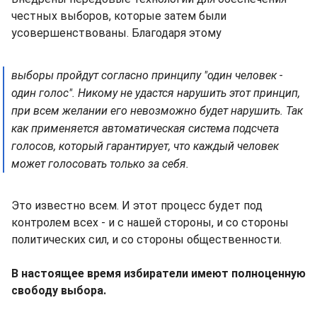
честных выборов, которые затем были
усовершенствованы. Благодаря этому
выборы пройдут согласно принципу "один человек -
один голос". Никому не удастся нарушить этот принцип,
при всем желании его невозможно будет нарушить. Так
как применяется автоматическая система подсчета
голосов, который гарантирует, что каждый человек
может голосовать только за себя.
Это известно всем. И этот процесс будет под
контролем всех - и с нашей стороны, и со стороны
политических сил, и со стороны общественности.
В настоящее время избиратели имеют полноценную
свободу выбора.