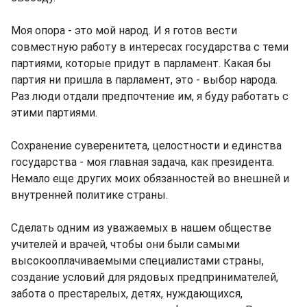
Моя опора - это мой народ. И я готов вести
совместную работу в интересах государства с теми
партиями, которые придут в парламент. Какая бы
партия ни пришла в парламент, это - выбор народа.
Раз люди отдали предпочтение им, я буду работать с
этими партиями.
Сохранение суверенитета, целостности и единства
государства - моя главная задача, как президента.
Немало еще других моих обязанностей во внешней и
внутренней политике страны.
Сделать одним из уважаемых в нашем обществе
учителей и врачей, чтобы они были самыми
высокооплачиваемыми специалистами страны,
создание условий для рядовых предпринимателей,
забота о престарелых, детях, нуждающихся,