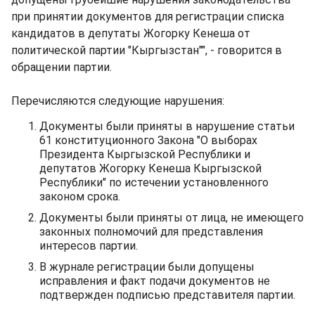
при принятии документов для регистрации списка
кандидатов в депутаты Жогорку Кенеша от
политической партии "Кыргызстан"", - говорится в
обращении партии.
Перечисляются следующие нарушения:
Документы были приняты в нарушение статьи
61 конституционного Закона "О выборах
Президента Кыргызской Республики и
депутатов Жогорку Кенеша Кыргызской
Республики" по истечении установленного
законом срока.
Документы были приняты от лица, не имеющего
законных полномочий для представления
интересов партии.
В журнале регистрации были допущены
исправления и факт подачи документов не
подтвержден подписью представителя партии.