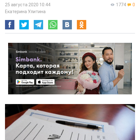
25 августа 2020 10:44
1774
0
Екатерина Улитина