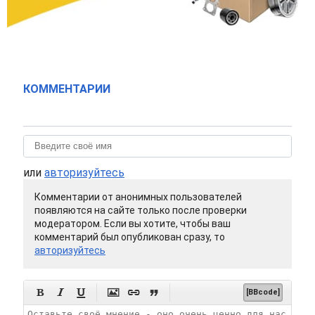
КОММЕНТАРИИ
или
авторизуйтесь
Комментарии от анонимных пользователей
появляются на сайте только после проверки
модератором. Если вы хотите, чтобы ваш
комментарий был опубликован сразу, то
авторизуйтесь






[BBcode]