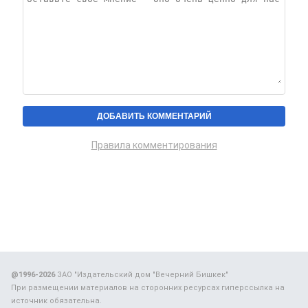
Правила комментирования
@1996-2026
ЗАО "Издательский дом "Вечерний Бишкек"
При размещении материалов на сторонних ресурсах гиперссылка на
источник обязательна.