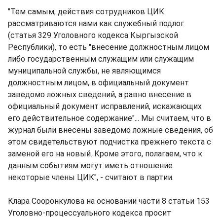
"Тем самым, действия сотрудников ЦИК
рассматриваются нами как служебный подлог
(статья 329 Уголовного кодекса Кыргызской
Республики), то есть "внесение должностным лицом
либо государственным служащим или служащим
муниципальной службы, не являющимся
должностным лицом, в официальный документ
заведомо ложных сведений, а равно внесение в
официальный документ исправлений, искажающих
его действительное содержание"... Мы считаем, что в
журнал были внесены заведомо ложные сведения, об
этом свидетельствуют подчистка прежнего текста с
заменой его на новый. Кроме этого, полагаем, что к
данным событиям могут иметь отношение
некоторые члены ЦИК", - считают в партии.
Клара Сооронкулова на основании части 8 статьи 153
Уголовно-процессуального кодекса просит