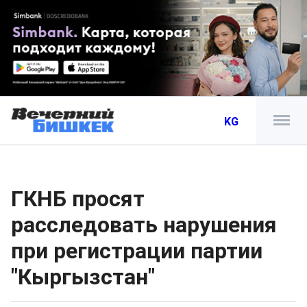
KG
ГКНБ просят
расследовать нарушения
при регистрации партии
"Кыргызстан"