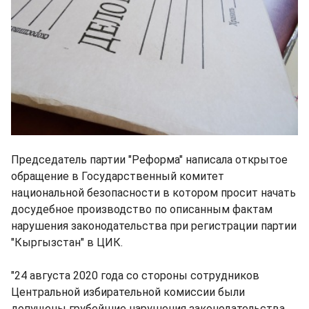
Председатель партии "Реформа" написала открытое
обращение в Государственный комитет
национальной безопасности в котором просит начать
досудебное производство по описанным фактам
нарушения законодательства при регистрации партии
"Кыргызстан" в ЦИК.
"24 августа 2020 года со стороны сотрудников
Центральной избирательной комиссии были
допущены грубейшие нарушения законодательства