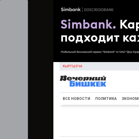
КЫРГЫЗЧА
ВСЕ НОВОСТИ
ПОЛИТИКА
ЭКОНОМ