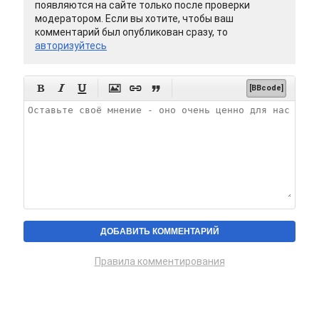
появляются на сайте только после проверки
модератором. Если вы хотите, чтобы ваш
комментарий был опубликован сразу, то
авторизуйтесь






[BBcode]
Правила комментирования