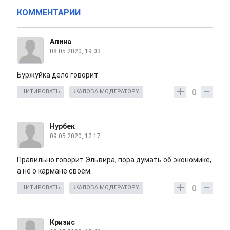
КОММЕНТАРИИ
Алина
08.05.2020, 19:03
Буржуйка дело говорит.
0
ЦИТИРОВАТЬ
ЖАЛОБА МОДЕРАТОРУ
Нурбек
09.05.2020, 12:17
Правильно говорит Эльвира, пора думать об экономике,
а не о кармане своём.
0
ЦИТИРОВАТЬ
ЖАЛОБА МОДЕРАТОРУ
Кризис