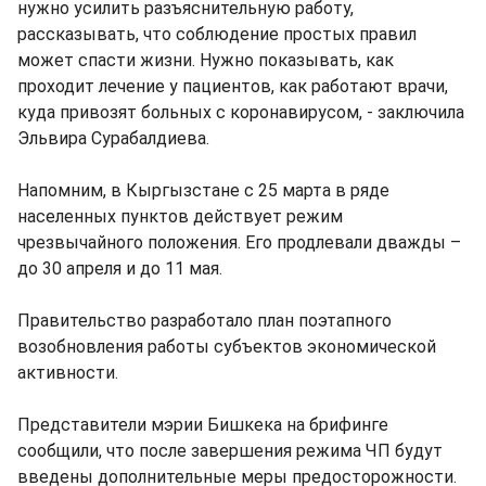
нужно усилить разъяснительную работу,
рассказывать, что соблюдение простых правил
может спасти жизни. Нужно показывать, как
проходит лечение у пациентов, как работают врачи,
куда привозят больных с коронавирусом, - заключила
Эльвира Сурабалдиева.
Напомним, в Кыргызстане с 25 марта в ряде
населенных пунктов действует режим
чрезвычайного положения. Его продлевали дважды –
до 30 апреля и до 11 мая.
Правительство разработало план поэтапного
возобновления работы субъектов экономической
активности.
Представители мэрии Бишкека на брифинге
сообщили, что после завершения режима ЧП будут
введены дополнительные меры предосторожности.