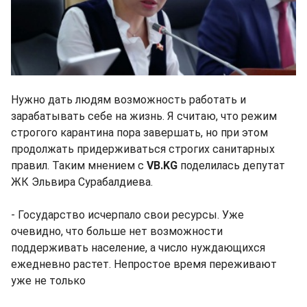
Нужно дать людям возможность работать и
зарабатывать себе на жизнь. Я считаю, что режим
строгого карантина пора завершать, но при этом
продолжать придерживаться строгих санитарных
правил. Таким мнением с
VB.KG
поделилась депутат
ЖК Эльвира Сурабалдиева.
- Государство исчерпало свои ресурсы. Уже
очевидно, что больше нет возможности
поддерживать население, а число нуждающихся
ежедневно растет. Непростое время переживают
уже не только