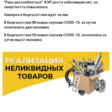
"Рано расслабляться". В КР роста заболевших нет, но
смертность повысилась
Омикрон в Кыргызстане идет на пик
В Кыргызстане 88 новых случаев COVID-19, за сутки
скончались два человека
В Кыргызстане 58 новых случаев COVID-19, скончались за
сутки еще 2 человека