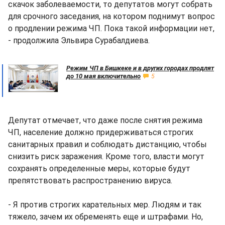
скачок заболеваемости, то депутатов могут собрать
для срочного заседания, на котором поднимут вопрос
о продлении режима ЧП. Пока такой информации нет,
- продолжила Эльвира Сурабалдиева.
Режим ЧП в Бишкеке и в других городах продлят
до 10 мая включительно
5
Депутат отмечает, что даже после снятия режима
ЧП, население должно придерживаться строгих
санитарных правил и соблюдать дистанцию, чтобы
снизить риск заражения. Кроме того, власти могут
сохранять определенные меры, которые будут
препятствовать распространению вируса.
- Я против строгих карательных мер. Людям и так
тяжело, зачем их обременять еще и штрафами. Но,