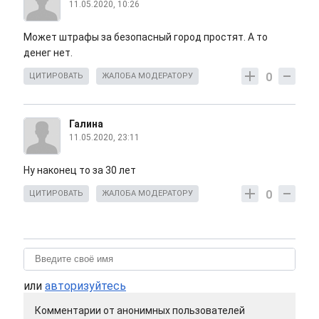
11.05.2020, 10:26
Может штрафы за безопасный город простят. А то
денег нет.
0
ЦИТИРОВАТЬ
ЖАЛОБА МОДЕРАТОРУ
Галина
11.05.2020, 23:11
Ну наконец то за 30 лет
0
ЦИТИРОВАТЬ
ЖАЛОБА МОДЕРАТОРУ
или
авторизуйтесь
Комментарии от анонимных пользователей