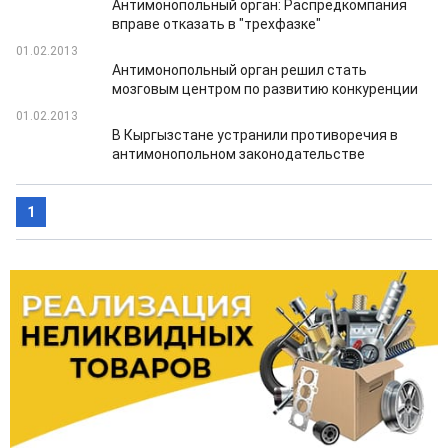
Антимонопольный орган: Распредкомпания
вправе отказать в "трехфазке"
01.02.2013
Антимонопольный орган решил стать
мозговым центром по развитию конкуренции
01.02.2013
В Кыргызстане устранили противоречия в
антимонопольном законодательстве
1