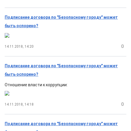
Подписание договора по "Безопасному городу" может
быть оспорено?
0
14.11.2018, 14:20
Подписание договора по "Безопасному городу" может
быть оспорено?
Отношение власти к коррупции:
0
14.11.2018, 14:18
Подписание договора по "Безопасному городу" может