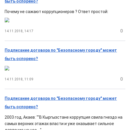
быть оспорено?
Почему не сажают коррупционеров ? Ответ простой:
0
14.11.2018, 14:17
Подписание договора по "Безопасному городу" может
быть оспорено?
0
14.11.2018, 11:09
Подписание договора по "Безопасному городу" может
быть оспорено?
2003 год, Акаев: ""В Кыргызстане коррупция свила гнездо на
самых верхних этажах власти и уже оказывает сильное