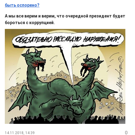
быть оспорено?
А мы все верим и верим, что очередной президент будет
бороться с коррупцией.
0
14.11.2018, 14:39