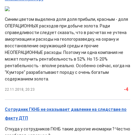
Синим цветом выделена доля доля прибыли, красным - доля
ОПЕРАЦИОННЫХ расходов при добыче золота. Ради
справедливости следует сказать, что в расчетах не учтена
амортизация и расходы на геологоразведку, на охрану и
восстановление окружающей среды и прочие
НЕОПЕРАЦИОННЫЕ расходы. Поэтому ни одна компания не
может получить рентабельность в 52%. Но 15-20%
рентабельность - вполне реально. Особенно сейчас, когда на
"Кумторе" разрабатывают породу с очень богатым
содержанием золота.
-4
22.11.2018, 20:23
Сотрудник ГКНБ не оказывает давление на следствие по
факту ДТП
Откуда у сотрудников ГКНБ такие дорогие иномарки ? Честно