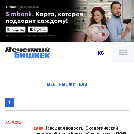
KG
МЕСТНЫЕ ЖИТЕЛИ
1
03.10.2024
Народная новость: Экологический
геноцид. Жители Канта обращаются к ГКНБ