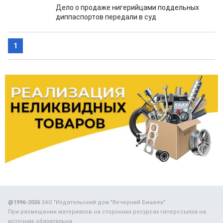
Дело о продаже нигерийцами поддельных
диппаспортов передали в суд
1
@1996-2026
ЗАО "Издательский дом "Вечерний Бишкек"
При размещении материалов на сторонних ресурсах гиперссылка на
источник обязательна.