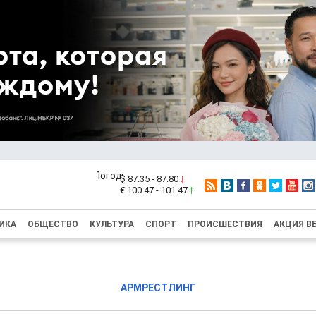
$ 87.35 - 87.80
€ 100.47 - 101.47
ИКА
ОБЩЕСТВО
КУЛЬТУРА
СПОРТ
ПРОИСШЕСТВИЯ
АКЦИЯ В
АРМРЕСТЛИНГ