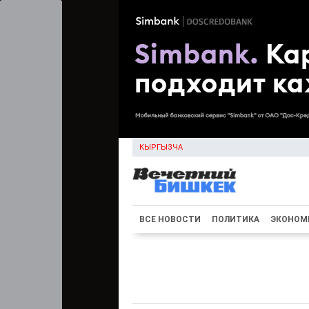
КЫРГЫЗЧА
ВСЕ НОВОСТИ
ПОЛИТИКА
ЭКОНОМ