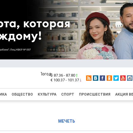
$ 87.36 - 87.80
€ 100.37 - 101.37
ИКА
ОБЩЕСТВО
КУЛЬТУРА
СПОРТ
ПРОИСШЕСТВИЯ
АКЦИЯ В
МЕЧЕТЬ