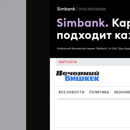
КЫРГЫЗЧА
ВСЕ НОВОСТИ
ПОЛИТИКА
ЭКОНОМ