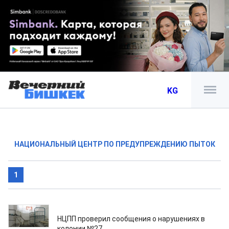
KG
НАЦИОНАЛЬНЫЙ ЦЕНТР ПО ПРЕДУПРЕЖДЕНИЮ ПЫТОК
1
10.04.2025
НЦПП проверил сообщения о нарушениях в
колонии №27