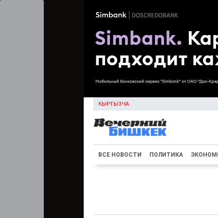
КЫРГЫЗЧА
ВСЕ НОВОСТИ
ПОЛИТИКА
ЭКОНОМ