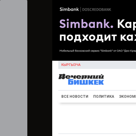
КЫРГЫЗЧА
ВСЕ НОВОСТИ
ПОЛИТИКА
ЭКОНОМ